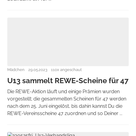
Mädchen
29.05.2023
110x angeschaut
U13 sammelt REWE-Scheine für 47
Die REWE-Aktion läuft und einige Prämien wurden
vorgestellt; die gesammelten Scheinen für 47 werden
nach dem 25. Juni eingelöst, bis dahin kannst Du die
REWE-Vereinsscheine 47 zuordnen und so Deiner ...