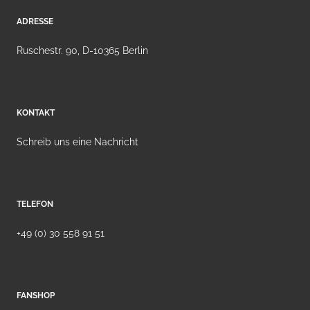
ADRESSE
Ruschestr. 90, D-10365 Berlin
KONTAKT
Schreib uns eine Nachricht
TELEFON
+49 (0) 30 558 91 51
FANSHOP