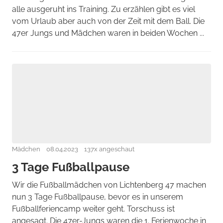
alle ausgeruht ins Training. Zu erzählen gibt es viel
vom Urlaub aber auch von der Zeit mit dem Ball. Die
47er Jungs und Mädchen waren in beiden Wochen ...
Mädchen
08.04.2023
137x angeschaut
3 Tage Fußballpause
Wir die Fußballmädchen von Lichtenberg 47 machen
nun 3 Tage Fußballpause, bevor es in unserem
Fußballferiencamp weiter geht. Torschuss ist
angesagt. Die 47er-Jungs waren die 1. Ferienwoche in