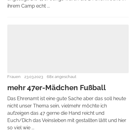
ihrem Camp echt ...
Frauen
23.03.2023
68x angeschaut
mehr 47er-Mädchen Fußball
Das Ehrenamt ist eine gute Sache aber das soll heute
nicht unser Thema sein, vielmehr möchte ich
aufzeigen das 47 gerne die Hand reicht und
Euch/Dich das Veinsleben mit gestallten läßt und hier
so viel wie ...