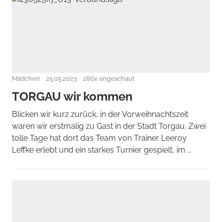
Mädchen
25.05.2023
286x angeschaut
TORGAU wir kommen
Blicken wir kurz zurück, in der Vorweihnachtszeit
waren wir erstmalig zu Gast in der Stadt Torgau. Zwei
tolle Tage hat dort das Team von Trainer Leeroy
Leffke erlebt und ein starkes Turnier gespielt, im ...