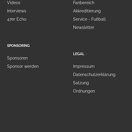
Videos
Fanbereich
Interviews
Akkreditierung
47er Echo
Service - Fußball
Newsletter
SPONSORING
LEGAL
Sponsoren
Sponsor werden
Impressum
Datenschutzerklärung
Satzung
Ordnungen