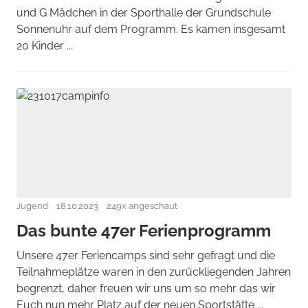
und G Mädchen in der Sporthalle der Grundschule
Sonnenuhr auf dem Programm. Es kamen insgesamt
20 Kinder ...
Jugend
18.10.2023
249x angeschaut
Das bunte 47er Ferienprogramm
Unsere 47er Feriencamps sind sehr gefragt und die
Teilnahmeplätze waren in den zurückliegenden Jahren
begrenzt, daher freuen wir uns um so mehr das wir
Euch nun mehr Platz auf der neuen Sportstätte ...