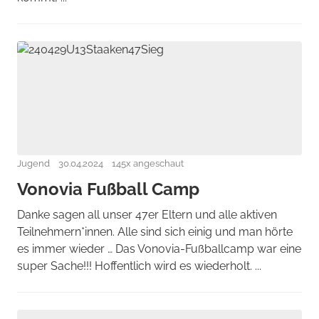
Jugend
30.04.2024
145x angeschaut
Vonovia Fußball Camp
Danke sagen all unser 47er Eltern und alle aktiven
Teilnehmern*innen. Alle sind sich einig und man hörte
es immer wieder … Das Vonovia-Fußballcamp war eine
super Sache!!! Hoffentlich wird es wiederholt. ...