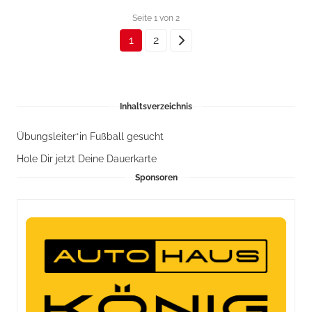
Seite 1 von 2
1
2
Inhaltsverzeichnis
Übungsleiter*in Fußball gesucht
Hole Dir jetzt Deine Dauerkarte
Sponsoren