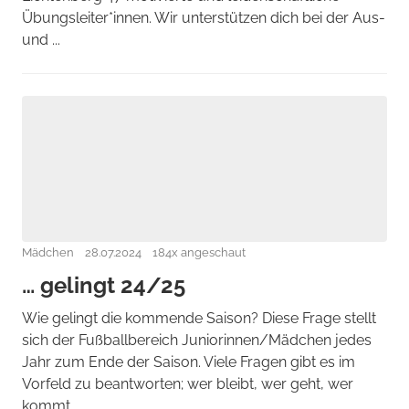
Übungsleiter*innen. Wir unterstützen dich bei der Aus-
und ...
Mädchen
28.07.2024
184x angeschaut
… gelingt 24/25
Wie gelingt die kommende Saison? Diese Frage stellt
sich der Fußballbereich Juniorinnen/Mädchen jedes
Jahr zum Ende der Saison. Viele Fragen gibt es im
Vorfeld zu beantworten; wer bleibt, wer geht, wer
kommt, ...