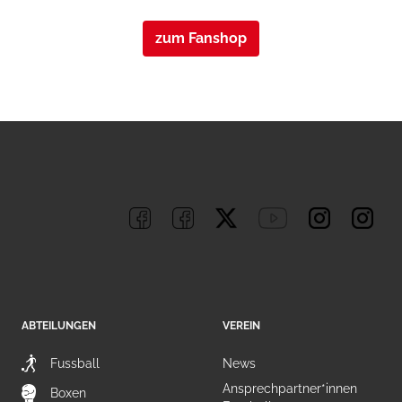
zum Fanshop
ABTEILUNGEN
VEREIN
Fussball
News
Ansprechpartner*innen
Boxen