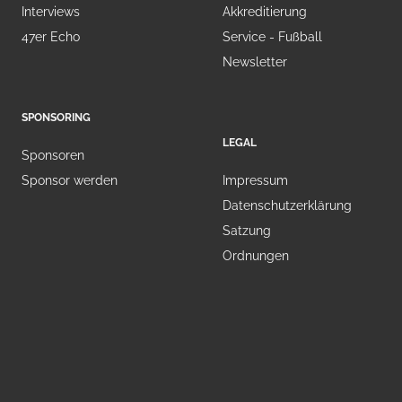
Interviews
Akkreditierung
47er Echo
Service - Fußball
Newsletter
SPONSORING
LEGAL
Sponsoren
Sponsor werden
Impressum
Datenschutzerklärung
Satzung
Ordnungen