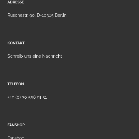
ADRESSE
Ruschestr. 90, D-10365 Berlin
KONTAKT
Schreib uns eine Nachricht
TELEFON
+49 (0) 30 558 91 51
FANSHOP
Fanshop