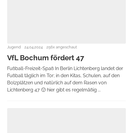
Jugend
24.04.2024
256x angeschaut
VfL Bochum fördert 47
Fußball-Freizeit-Spaß In Berlin Lichtenberg landet der
Fußball täglich im Tor; in den Kitas, Schulen, auf den
Bolzplätzen und natürlich auf dem Rasen von
Lichtenberg 47 🙂 hier gibt es regelmäßig ...