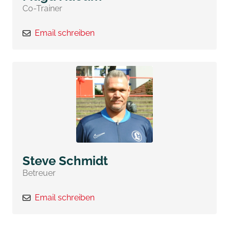
Co-Trainer
Email schreiben
Steve Schmidt
Betreuer
Email schreiben