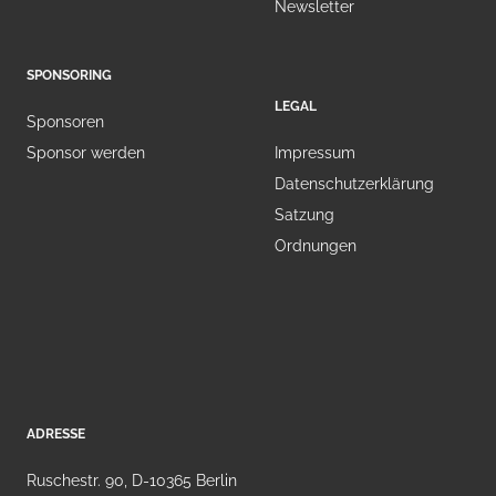
Newsletter
SPONSORING
LEGAL
Sponsoren
Sponsor werden
Impressum
Datenschutzerklärung
Satzung
Ordnungen
ADRESSE
Ruschestr. 90, D-10365 Berlin