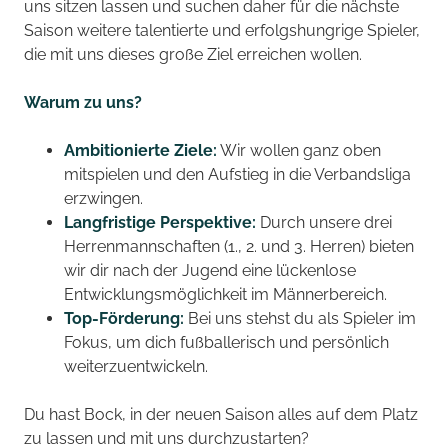
uns sitzen lassen und suchen daher für die nächste
Saison weitere talentierte und erfolgshungrige Spieler,
die mit uns dieses große Ziel erreichen wollen.
Warum zu uns?
Ambitionierte Ziele:
Wir wollen ganz oben
mitspielen und den Aufstieg in die Verbandsliga
erzwingen.
Langfristige Perspektive:
Durch unsere drei
Herrenmannschaften (1., 2. und 3. Herren) bieten
wir dir nach der Jugend eine lückenlose
Entwicklungsmöglichkeit im Männerbereich.
Top-Förderung:
Bei uns stehst du als Spieler im
Fokus, um dich fußballerisch und persönlich
weiterzuentwickeln.
Du hast Bock, in der neuen Saison alles auf dem Platz
zu lassen und mit uns durchzustarten?