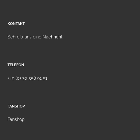
KONTAKT
Schreib uns eine Nachricht
TELEFON
+49 (0) 30 558 91 51
FANSHOP
Fanshop