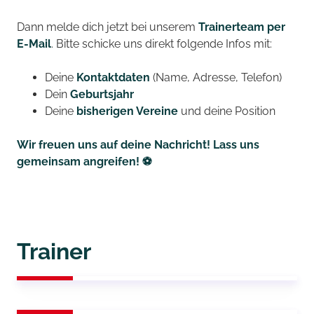
Dann melde dich jetzt bei unserem
Trainerteam per
E-Mail
. Bitte schicke uns direkt folgende Infos mit:
Deine
Kontaktdaten
(Name, Adresse, Telefon)
Dein
Geburtsjahr
Deine
bisherigen Vereine
und deine Position
Wir freuen uns auf deine Nachricht! Lass uns
gemeinsam angreifen! ⚽
Trainer