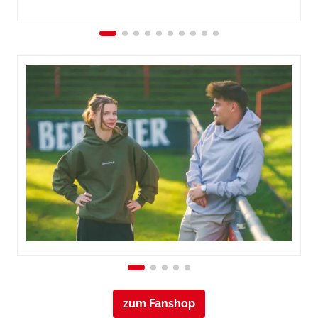
zum Fanshop