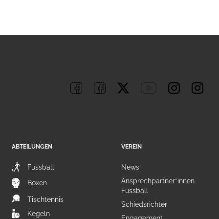
ABTEILUNGEN
VEREIN
Fussball
News
Ansprechpartner*innen
Boxen
Fussball
Tischtennis
Schiedsrichter
Kegeln
Engagement