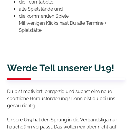
die Teamtabelle,
alle Spielstände und
die kommenden Spiele
Mit wenigen Klicks hast Du alle Termine +
Spielstätte.
Werde Teil unserer U19!
Du bist motiviert, ehrgeizig und suchst eine neue
sportliche Herausforderung? Dann bist du bei uns
genau richtig!
Unsere U19 hat den Sprung in die Verbandsliga nur
hauchdünn verpasst. Das wollen wir aber nicht auf