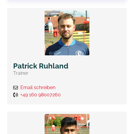
Patrick Ruhland
Trainer
Email schreiben
+49 160 98007260