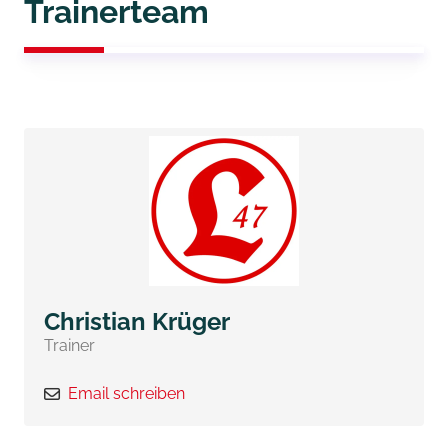
Trainerteam
Christian Krüger
Trainer
Email schreiben