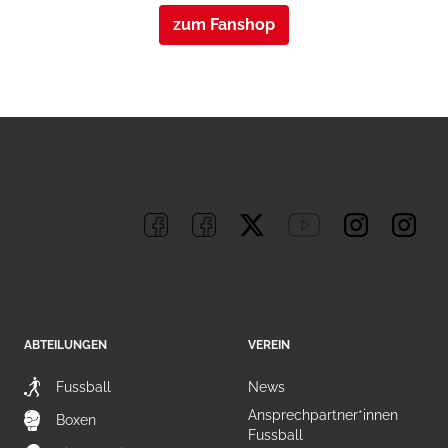
zum Fanshop
ABTEILUNGEN
VEREIN
Fussball
News
Ansprechpartner*innen
Boxen
Fussball