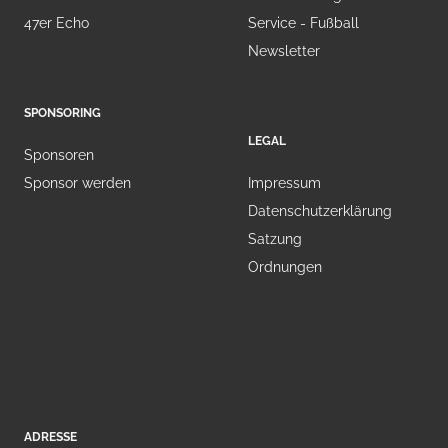
47er Echo
Service - Fußball
Newsletter
SPONSORING
LEGAL
Sponsoren
Sponsor werden
Impressum
Datenschutzerklärung
Satzung
Ordnungen
ADRESSE