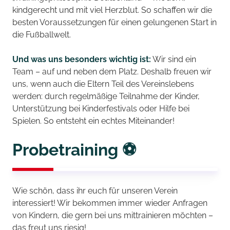
kindgerecht und mit viel Herzblut. So schaffen wir die
besten Voraussetzungen für einen gelungenen Start in
die Fußballwelt.
Und was uns besonders wichtig ist:
Wir sind ein
Team – auf und neben dem Platz. Deshalb freuen wir
uns, wenn auch die Eltern Teil des Vereinslebens
werden: durch regelmäßige Teilnahme der Kinder,
Unterstützung bei Kinderfestivals oder Hilfe bei
Spielen. So entsteht ein echtes Miteinander!
Probetraining ⚽
Wie schön, dass ihr euch für unseren Verein
interessiert! Wir bekommen immer wieder Anfragen
von Kindern, die gern bei uns mittrainieren möchten –
das freut uns riesig!