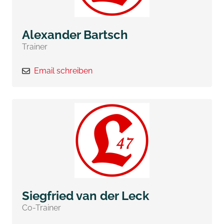
Alexander Bartsch
Trainer
Email schreiben
Siegfried van der Leck
Co-Trainer