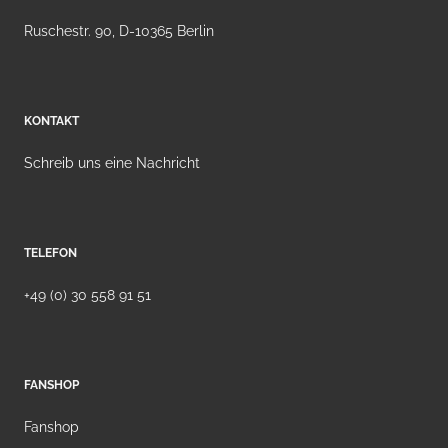
Ruschestr. 90, D-10365 Berlin
KONTAKT
Schreib uns eine Nachricht
TELEFON
+49 (0) 30 558 91 51
FANSHOP
Fanshop