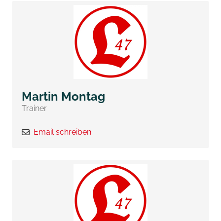
Martin Montag
Trainer
Email schreiben