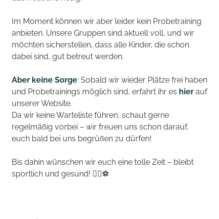
Im Moment können wir aber leider kein Probetraining
anbieten. Unsere Gruppen sind aktuell voll, und wir
möchten sicherstellen, dass alle Kinder, die schon
dabei sind, gut betreut werden.
Aber keine Sorge
: Sobald wir wieder Plätze frei haben
und Probetrainings möglich sind, erfahrt ihr es
hier
auf
unserer Website.
Da wir keine Warteliste führen, schaut gerne
regelmäßig vorbei – wir freuen uns schon darauf,
euch bald bei uns begrüßen zu dürfen!
Bis dahin wünschen wir euch eine tolle Zeit – bleibt
sportlich und gesund! 🏃‍♀️⚽