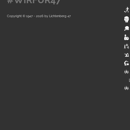
Copyright © 1947 - 2026 by
Lichtenberg 47