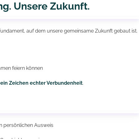
ng. Unsere Zukunft.
 Fundament, auf dem unsere gemeinsame Zukunft gebaut ist.
ammen feiern können
t ein Zeichen echter Verbundenheit
.
en persönlichen Ausweis