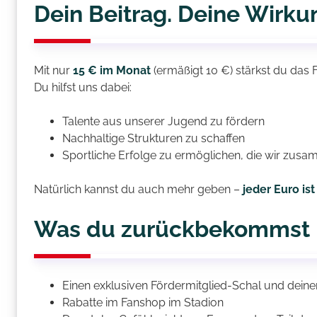
Dein Beitrag. Deine Wirku
Mit nur
15 € im Monat
(ermäßigt 10 €) stärkst du das
Du hilfst uns dabei:
Talente aus unserer Jugend zu fördern
Nachhaltige Strukturen zu schaffen
Sportliche Erfolge zu ermöglichen, die wir zus
Natürlich kannst du auch mehr geben –
jeder Euro is
Was du zurückbekommst
Einen exklusiven Fördermitglied-Schal und dein
Rabatte im Fanshop im Stadion