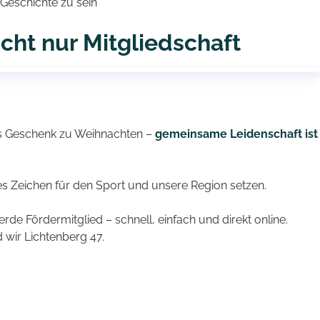
 Geschichte zu sein
cht nur Mitgliedschaft
es Geschenk zu Weihnachten –
gemeinsame Leidenschaft ist
s Zeichen für den Sport und unsere Region setzen.
de Fördermitglied – schnell, einfach und direkt online.
wir Lichtenberg 47.