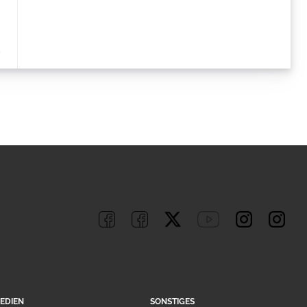
EDIEN
SONSTIGES