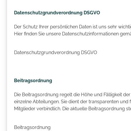
Datenschutzgrundverordnung DSGVO
Der Schutz Ihrer persönlichen Daten ist uns sehr wichti
Hier finden Sie unsere Datenschutzinformationen ge
Datenschutzgrundverordnung DSGVO
Beitragsordnung
Die Beitragsordnung regelt die Höhe und Fälligkeit der
einzelne Abteilungen. Sie dient der transparenten und f
Mitglieder verbindlich. Die aktuelle Beitragsordnung 
Beitragsordnung