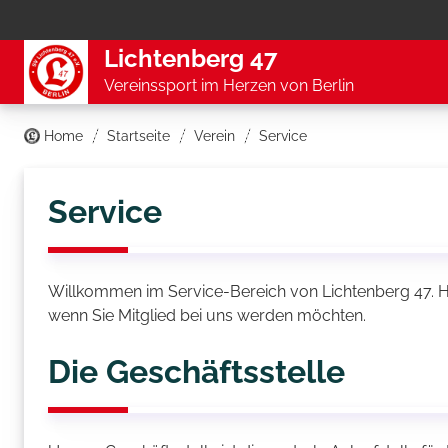
Lichtenberg 47
Vereinssport im Herzen von Berlin
Home
Startseite
Verein
Service
Service
Willkommen im Service-Bereich von Lichtenberg 47. H
wenn Sie Mitglied bei uns werden möchten.
Die Geschäftsstelle