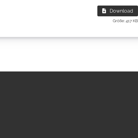
Download
Größe: 417 KB