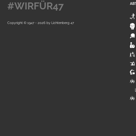
#WIRFÜR47
AB
Copyright © 1947 - 2026 by
Lichtenberg 47