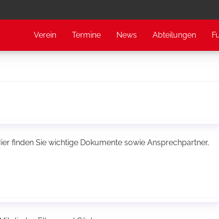
Verein
Termine
News
Abteilungen
F
ier finden Sie wichtige Dokumente sowie Ansprechpartner,