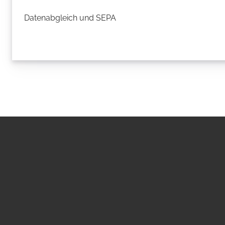
Datenabgleich und SEPA