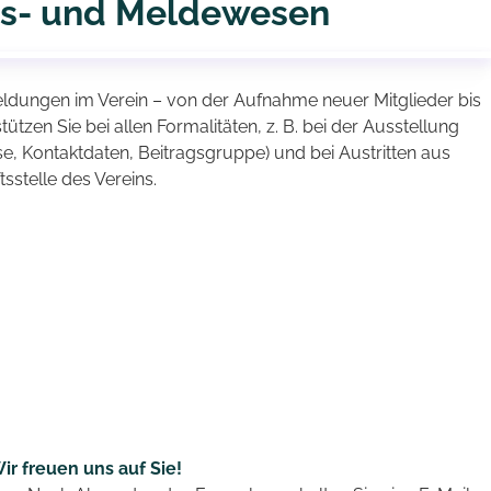
ass- und Meldewesen
ungen im Verein – von der Aufnahme neuer Mitglieder bis
zen Sie bei allen Formalitäten, z. B. bei der Ausstellung
e, Kontaktdaten, Beitragsgruppe) und bei Austritten aus
sstelle des Vereins.
ir freuen uns auf Sie!