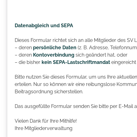
Datenabgleich und SEPA
Dieses Formular richtet sich an alle Mitglieder des SV 
– deren
persönliche Daten
(z. B. Adresse, Telefonnum
– deren
Kontoverbindung
sich geändert hat, oder
– die bisher
kein SEPA-Lastschriftmandat
eingereicht
Bitte nutzen Sie dieses Formular, um uns Ihre aktuel
erteilen. Nur so können wir eine reibungslose Kommu
Beitragsordnung sicherstellen.
Das ausgefüllte Formular senden Sie bitte per E-Mail 
Vielen Dank für Ihre Mithilfe!
Ihre Mitgliederverwaltung