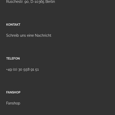
Ruschestr. 90, D-10365 Berlin
KONTAKT
Schreib uns eine Nachricht
TELEFON
+49 (0) 30 558 91 51
FANSHOP
Fanshop