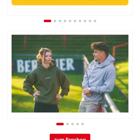
zum Fanshop