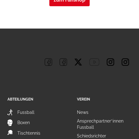
ABTEILUNGEN
VEREIN
Fussball
News
Ansprechpartner*innen
Boxen
Fussball
Tischtennis
Schiedsrichter