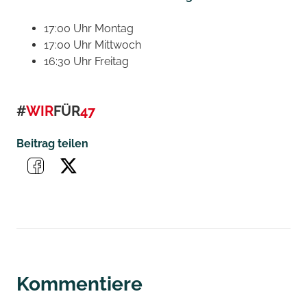
17:00 Uhr Montag
17:00 Uhr Mittwoch
16:30 Uhr Freitag
#
WIR
FÜR
47
Beitrag teilen
Kommentiere