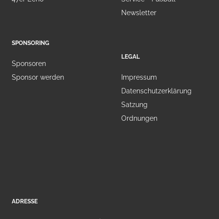
Newsletter
SPONSORING
LEGAL
Sponsoren
Sponsor werden
Impressum
Datenschutzerklärung
Satzung
Ordnungen
ADRESSE