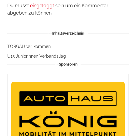
Du musst
eingeloggt
sein um ein Kommentar
abgeben zu können.
Inhaltsverzeichnis
TORGAU wir kommen
U13 Juniorinnen Verbandsliag
Sponsoren