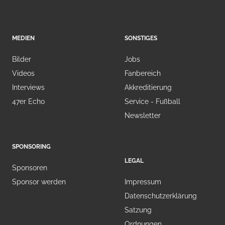
MEDIEN
SONSTIGES
Bilder
Jobs
Videos
Fanbereich
Interviews
Akkreditierung
47er Echo
Service - Fußball
Newsletter
SPONSORING
LEGAL
Sponsoren
Sponsor werden
Impressum
Datenschutzerklärung
Satzung
Ordnungen