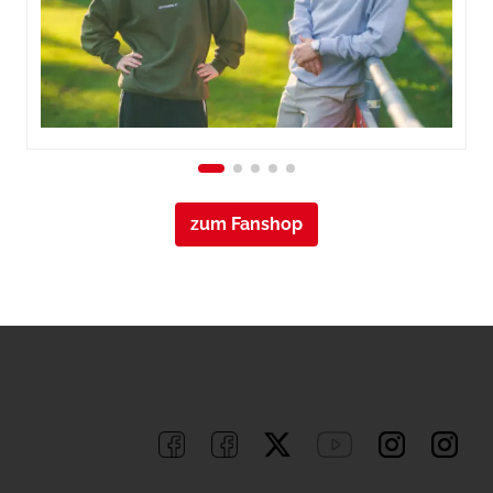
zum Fanshop