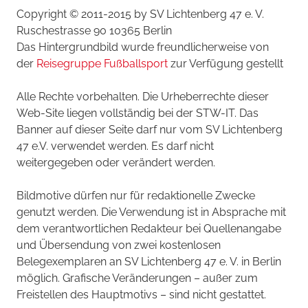
Copyright © 2011-2015 by SV Lichtenberg 47 e. V.
Ruschestrasse 90 10365 Berlin
Das Hintergrundbild wurde freundlicherweise von
der
Reisegruppe Fußballsport
zur Verfügung gestellt
Alle Rechte vorbehalten. Die Urheberrechte dieser
Web-Site liegen vollständig bei der STW-IT. Das
Banner auf dieser Seite darf nur vom SV Lichtenberg
47 e.V. verwendet werden. Es darf nicht
weitergegeben oder verändert werden.
Bildmotive dürfen nur für redaktionelle Zwecke
genutzt werden. Die Verwendung ist in Absprache mit
dem verantwortlichen Redakteur bei Quellenangabe
und Übersendung von zwei kostenlosen
Belegexemplaren an SV Lichtenberg 47 e. V. in Berlin
möglich. Grafische Veränderungen – außer zum
Freistellen des Hauptmotivs – sind nicht gestattet.