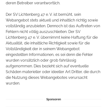
deren Betreiber verantwortlich.
Der SV Lichtenberg 47 e. V. ist bemüht, sein
Webangebot stets aktuell und inhaltlich richtig sowie
vollständig anzubieten. Dennoch ist das Auftreten von
Fehlern nicht völlig auszuschließen. Der SV
Lichtenberg 47 e. V. übernimmt keine Haftung für die
Aktualität, die inhaltliche Richtigkeit sowie für die
Vollständigkeit der in seinem Webangebot
eingestellten Informationen, es sei denn die Fehler
wurden vorsätzlich oder grob fahrlässig
aufgenommen. Dies bezieht sich auf eventuelle
Schäden materieller oder ideeller Art Dritter, die durch
die Nutzung dieses Webangebotes verursacht
wurden.
Sponsoren