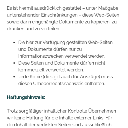
Es ist hiermit ausdrücklich gestattet – unter Maßgabe
untenstehender Einschränkungen – diese Web-Seiten
sowie darin eingehängte Dokumente zu kopieren, zu
drucken und zu verteilen.
Die hier zur Verfügung gestellten Web-Seiten
und Dokumente dürfen nur zu
Informationszwecken verwendet werden.
Diese Seiten und Dokumente dürfen nicht
kommerziell verwertet werden.
Jede Kopie (dies gilt auch für Auszüge) muss
diesen Urheberrechtsnachweis enthalten.
Haftungshinweis:
Trotz sorgfältiger inhaltlicher Kontrolle Übernehmen
wir keine Haftung für die Inhalte externer Links. Für
den Inhalt der verlinkten Seiten sind ausschließlich