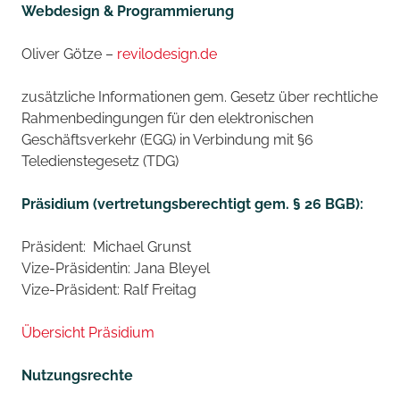
Webdesign & Programmierung
Oliver Götze –
revilodesign.de
zusätzliche Informationen gem. Gesetz über rechtliche
Rahmenbedingungen für den elektronischen
Geschäftsverkehr (EGG) in Verbindung mit §6
Teledienstegesetz (TDG)
Präsidium (vertretungsberechtigt gem. § 26 BGB):
Präsident: Michael Grunst
Vize-Präsidentin: Jana Bleyel
Vize-Präsident: Ralf Freitag
Übersicht Präsidium
Nutzungsrechte