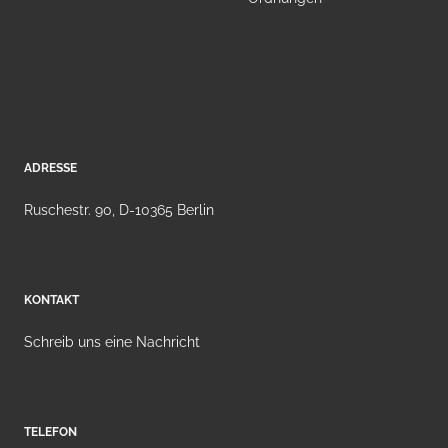
ADRESSE
Ruschestr. 90, D-10365 Berlin
KONTAKT
Schreib uns eine Nachricht
TELEFON