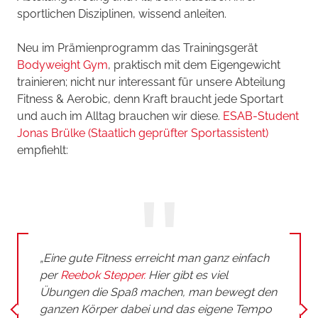
sportlichen Disziplinen, wissend anleiten.
Neu im Prämienprogramm das Trainingsgerät
Bodyweight Gym
, praktisch mit dem Eigengewicht
trainieren; nicht nur interessant für unsere Abteilung
Fitness & Aerobic, denn Kraft braucht jede Sportart
und auch im Alltag brauchen wir diese.
ESAB-Student
Jonas Brülke (
Staatlich geprüfter
Sportassistent
)
empfiehlt:
„Eine gute Fitness erreicht man ganz einfach
per
Reebok Stepper.
Hier gibt es viel
Übungen die Spaß machen, man bewegt den
ganzen Körper dabei und das eigene Tempo