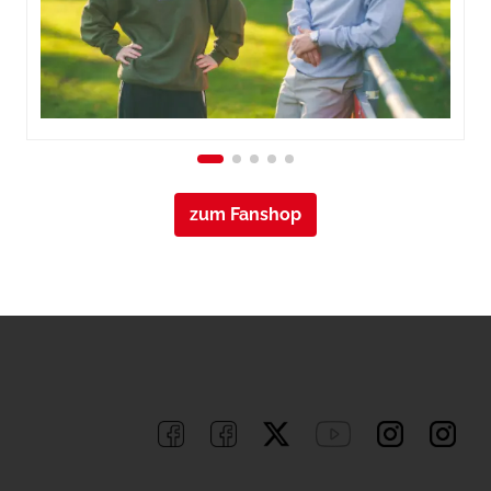
zum Fanshop