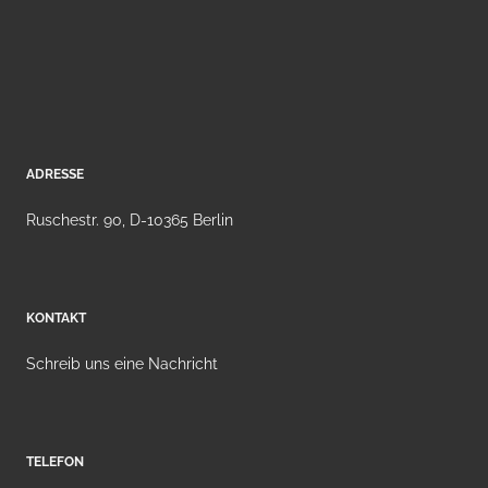
ADRESSE
Ruschestr. 90, D-10365 Berlin
KONTAKT
Schreib uns eine Nachricht
TELEFON