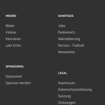
MEDIEN
SONSTIGES
Bilder
Jobs
Videos
Fanbereich
Interviews
Akkreditierung
47er Echo
Service - Fußball
Newsletter
SPONSORING
LEGAL
Sponsoren
Sponsor werden
Impressum
Datenschutzerklärung
Satzung
Ordnungen