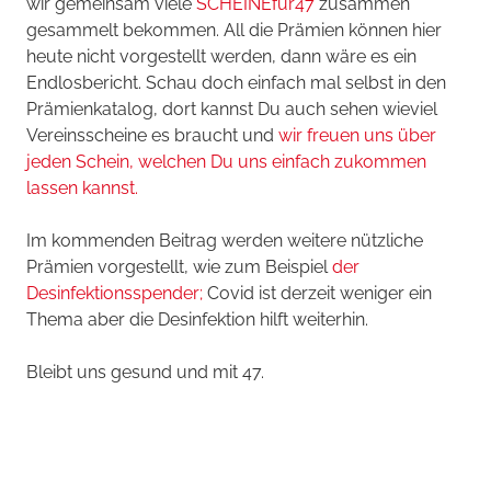
wir gemeinsam viele
SCHEINEfür47
zusammen
gesammelt bekommen. All die Prämien können hier
heute nicht vorgestellt werden, dann wäre es ein
Endlosbericht. Schau doch einfach mal selbst in den
Prämienkatalog, dort kannst Du auch sehen wieviel
Vereinsscheine es braucht und
wir freuen uns über
jeden Schein, welchen Du uns einfach zukommen
lassen kannst.
Im kommenden Beitrag werden weitere nützliche
Prämien vorgestellt, wie zum Beispiel
der
Desinfektionsspender;
Covid ist derzeit weniger ein
Thema aber die Desinfektion hilft weiterhin.
Bleibt uns gesund und mit 47.