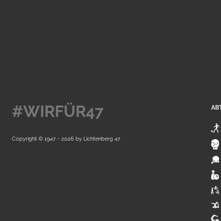
#WIRFÜR47
AB
Copyright © 1947 - 2026 by
Lichtenberg 47