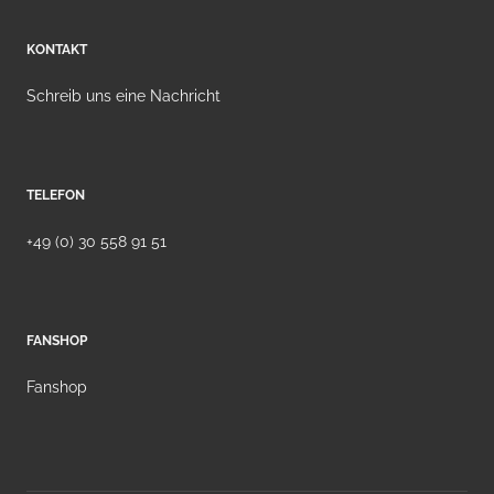
KONTAKT
Schreib uns eine Nachricht
TELEFON
+49 (0) 30 558 91 51
FANSHOP
Fanshop