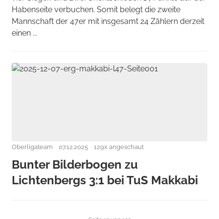
Habenseite verbuchen. Somit belegt die zweite
Mannschaft der 47er mit insgesamt 24 Zählern derzeit
einen ...
Oberligateam
07.12.2025
129x angeschaut
Bunter Bilderbogen zu
Lichtenbergs 3:1 bei TuS Makkabi