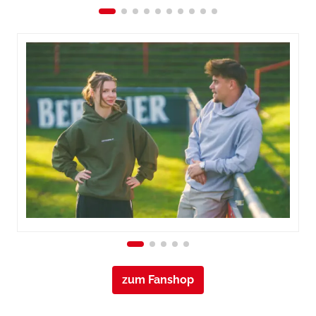
zum Fanshop