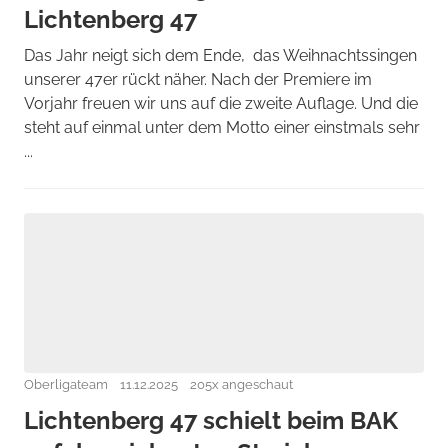
Lichtenberg 47
Das Jahr neigt sich dem Ende, das Weihnachtssingen
unserer 47er rückt näher. Nach der Premiere im
Vorjahr freuen wir uns auf die zweite Auflage. Und die
steht auf einmal unter dem Motto einer einstmals sehr
...
Oberligateam
11.12.2025
205x angeschaut
Lichtenberg 47 schielt beim BAK