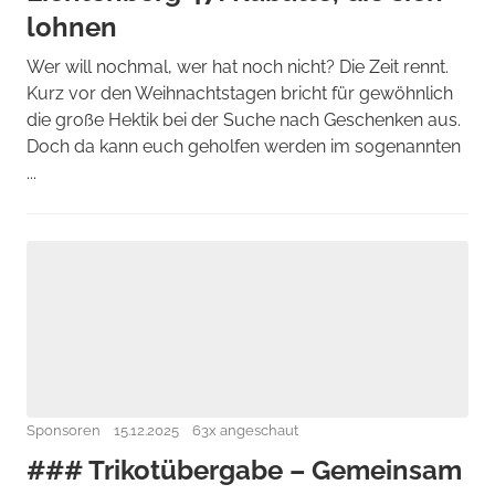
lohnen
Wer will nochmal, wer hat noch nicht? Die Zeit rennt.
Kurz vor den Weihnachtstagen bricht für gewöhnlich
die große Hektik bei der Suche nach Geschenken aus.
Doch da kann euch geholfen werden im sogenannten
...
Sponsoren
15.12.2025
63x angeschaut
### Trikotübergabe – Gemeinsam