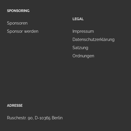
SPONSORING
LEGAL
Sponsoren
Sponsor werden
Impressum
Datenschutzerklärung
Satzung
Ordnungen
ADRESSE
Ruschestr. 90, D-10365 Berlin