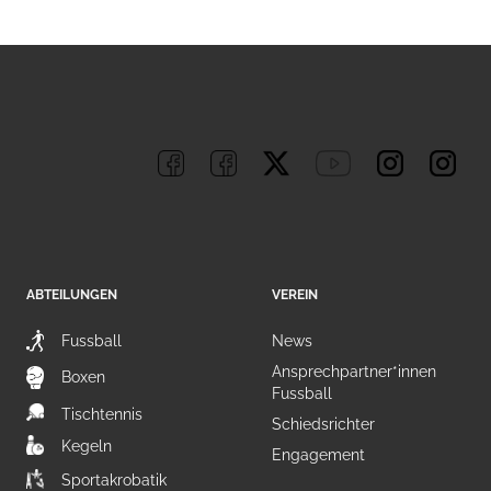
ABTEILUNGEN
VEREIN
Fussball
News
Ansprechpartner*innen
Boxen
Fussball
Tischtennis
Schiedsrichter
Kegeln
Engagement
Sportakrobatik