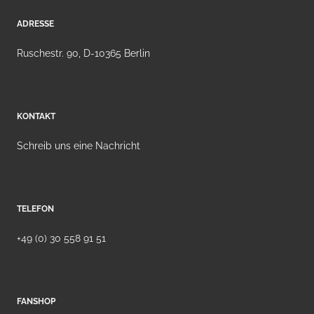
ADRESSE
Ruschestr. 90, D-10365 Berlin
KONTAKT
Schreib uns eine Nachricht
TELEFON
+49 (0) 30 558 91 51
FANSHOP