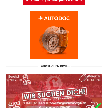
WIR SUCHEN DICH