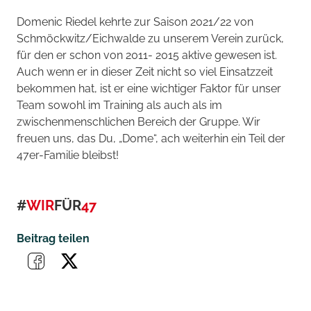
Domenic Riedel kehrte zur Saison 2021/22 von
Schmöckwitz/Eichwalde zu unserem Verein zurück,
für den er schon von 2011- 2015 aktive gewesen ist.
Auch wenn er in dieser Zeit nicht so viel Einsatzzeit
bekommen hat, ist er eine wichtiger Faktor für unser
Team sowohl im Training als auch als im
zwischenmenschlichen Bereich der Gruppe. Wir
freuen uns, das Du, „Dome“, ach weiterhin ein Teil der
47er-Familie bleibst!
#
WIR
FÜR
47
Beitrag teilen