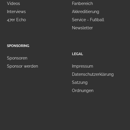
Videos
Fanbereich
Interviews
Akkreditierung
47er Echo
Service - Fußball
Newsletter
SPONSORING
LEGAL
Sponsoren
Sponsor werden
Impressum
Datenschutzerklärung
Satzung
Ordnungen