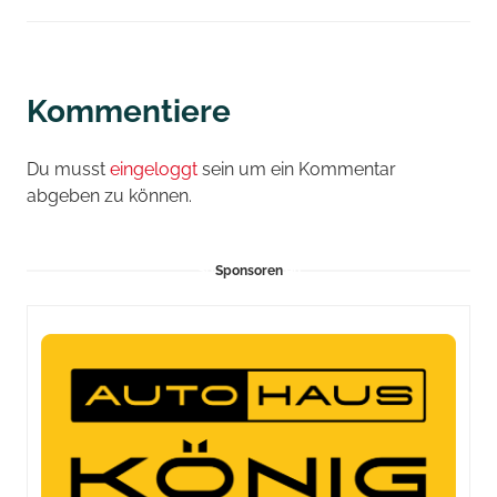
Kommentiere
Du musst
eingeloggt
sein um ein Kommentar
abgeben zu können.
Sponsoren