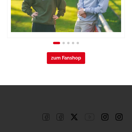
zum Fanshop