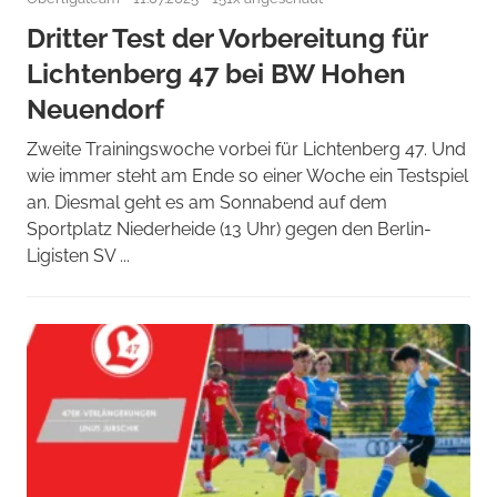
Dritter Test der Vorbereitung für
Lichtenberg 47 bei BW Hohen
Neuendorf
Zweite Trainingswoche vorbei für Lichtenberg 47. Und
wie immer steht am Ende so einer Woche ein Testspiel
an. Diesmal geht es am Sonnabend auf dem
Sportplatz Niederheide (13 Uhr) gegen den Berlin-
Ligisten SV ...