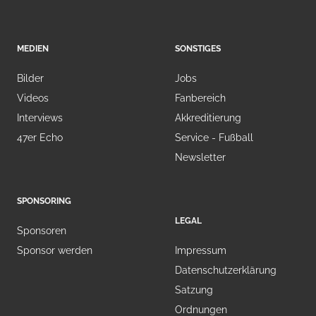
MEDIEN
SONSTIGES
Bilder
Jobs
Videos
Fanbereich
Interviews
Akkreditierung
47er Echo
Service - Fußball
Newsletter
SPONSORING
LEGAL
Sponsoren
Sponsor werden
Impressum
Datenschutzerklärung
Satzung
Ordnungen