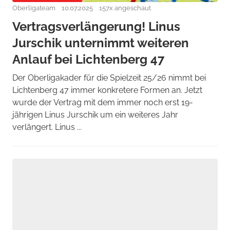
Oberligateam
10.07.2025
157x angeschaut
Vertragsverlängerung! Linus
Jurschik unternimmt weiteren
Anlauf bei Lichtenberg 47
Der Oberligakader für die Spielzeit 25/26 nimmt bei
Lichtenberg 47 immer konkretere Formen an. Jetzt
wurde der Vertrag mit dem immer noch erst 19-
jährigen Linus Jurschik um ein weiteres Jahr
verlängert. Linus ...