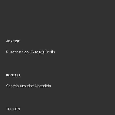
ADRESSE
Ruschestr. 90, D-10365 Berlin
KONTAKT
Schreib uns eine Nachricht
TELEFON