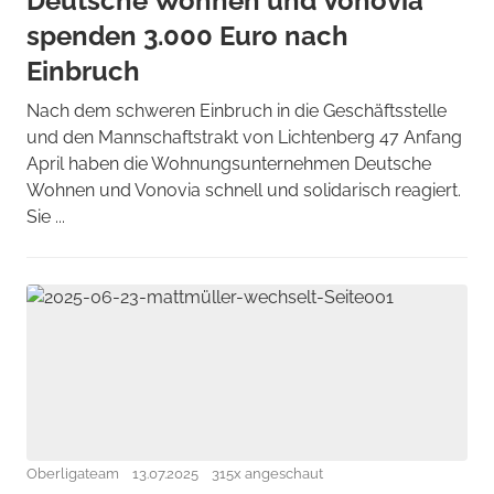
Deutsche Wohnen und Vonovia
spenden 3.000 Euro nach
Einbruch
Nach dem schweren Einbruch in die Geschäftsstelle
und den Mannschaftstrakt von Lichtenberg 47 Anfang
April haben die Wohnungsunternehmen Deutsche
Wohnen und Vonovia schnell und solidarisch reagiert.
Sie ...
Oberligateam
13.07.2025
315x angeschaut