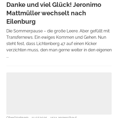
Danke und viel Glück! Jeronimo
Mattmüller wechselt nach
Eilenburg
Die Sommerpause – die große Leere. Aber gefüllt mit
Transfernews. Ein ewiges Kommen und Gehen. Nun
steht fest, dass Lichtenberg 47 auf einen Kicker
verzichten muss, den man gerne weiter in den eigenen
...
Oberligateam
11.07.2025
151x angeschaut