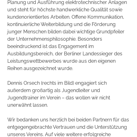
Planung und Ausführung elektrotechnischer Anlagen
und steht für höchste handwerkliche Qualität sowie
kundenorientiertes Arbeiten. Offene Kommunikation,
kontinuierliche Weiterbildung und die Förderung
junger Menschen bilden dabei wichtige Grundpfeiler
der Unternehmensphilosophie. Besonders
beeindruckend ist das Engagement im
Ausbildungsbereich, der Berliner Landessieger des
Leistungswettbewerbes wurde aus den eigenen
Reihen ausgezeichnet wurde.
Dennis Orsech (rechts im Bild) engagiert sich
außerdem großartig als Jugendleiter und
Jugendtrainer im Verein – das wollen wir nicht
unerwähnt lassen.
Wir bedanken uns herzlich bei beiden Partnern für das
entgegengebrachte Vertrauen und die Unterstützung
unseres Vereins. Auf viele weitere erfolgreiche