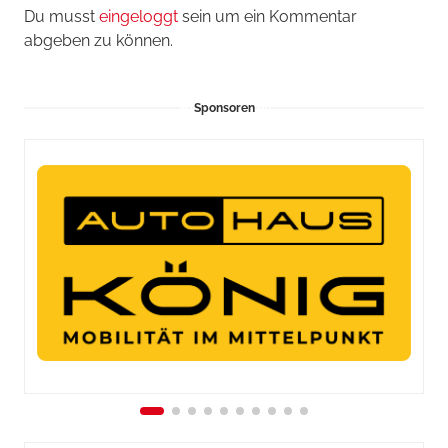
Du musst
eingeloggt
sein um ein Kommentar
abgeben zu können.
Sponsoren