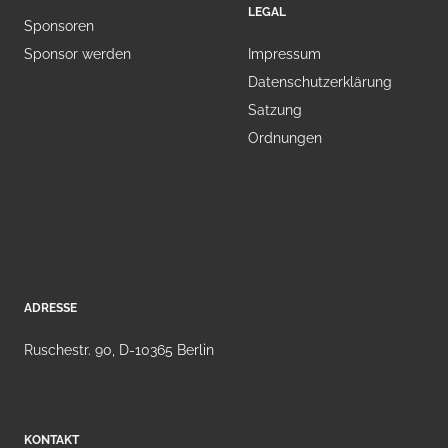
LEGAL
Sponsoren
Sponsor werden
Impressum
Datenschutzerklärung
Satzung
Ordnungen
ADRESSE
Ruschestr. 90, D-10365 Berlin
KONTAKT