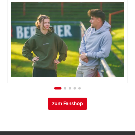
zum Fanshop