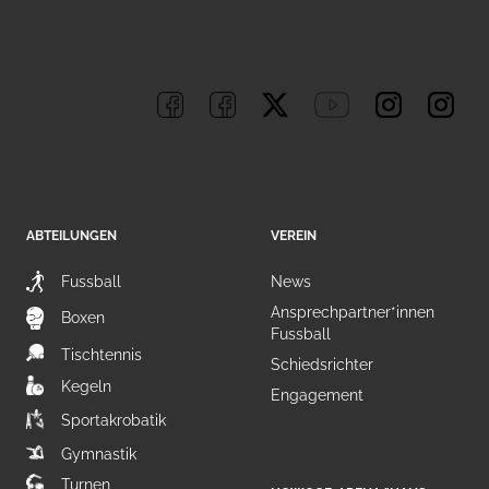
ABTEILUNGEN
VEREIN
Fussball
News
Ansprechpartner*innen
Boxen
Fussball
Tischtennis
Schiedsrichter
Kegeln
Engagement
Sportakrobatik
Gymnastik
Turnen