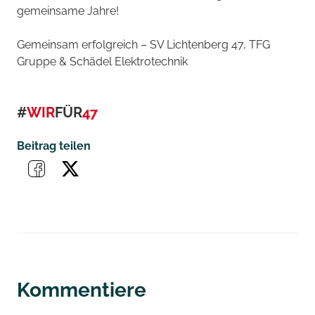
gemeinsame Jahre!
Gemeinsam erfolgreich – SV Lichtenberg 47, TFG
Gruppe & Schädel Elektrotechnik
#
WIR
FÜR
47
Beitrag teilen
Kommentiere