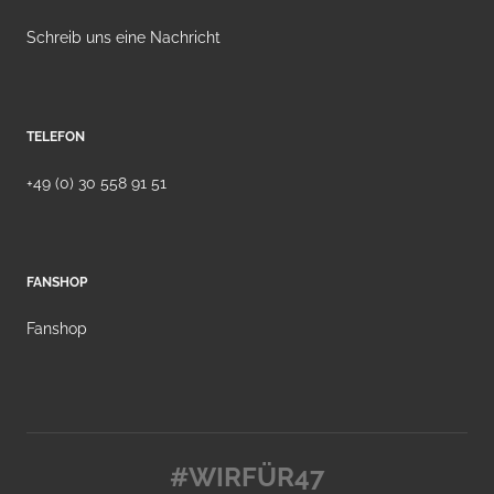
Schreib uns eine Nachricht
TELEFON
+49 (0) 30 558 91 51
FANSHOP
Fanshop
#WIRFÜR47