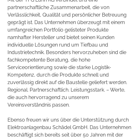
partnerschaftliche Zusammenarbeit, die von
Verlässlichkeit, Qualität und persönlicher Betreuung
geprägt ist. Das Unternehmen überzeugt mit einem
umfangreichen Portfolio gelisteter Produkte
namhafter Hersteller und bietet seinen Kunden
individuelle Lösungen rund um Tiefbau und
Industrietechnik. Besonders hervorzuheben sind die
fachkompetente Beratung, die hohe
Serviceorientierung sowie die starke Logistik-
Kompetenz, durch die Produkte schnell und
zuverlässig direkt auf die Baustelle geliefert werden.
Regional. Partnerschaftlich. Leistungsstark. – Werte,
die auch hervorragend zu unserem
Vereinsverständnis passen.
Ebenso freuen wir uns über die Unterstützung durch
Elektroanlagenbau Schädel GmbH. Das Unternehmen
beschäftigt sich bereits seit über 50 Jahren mit der