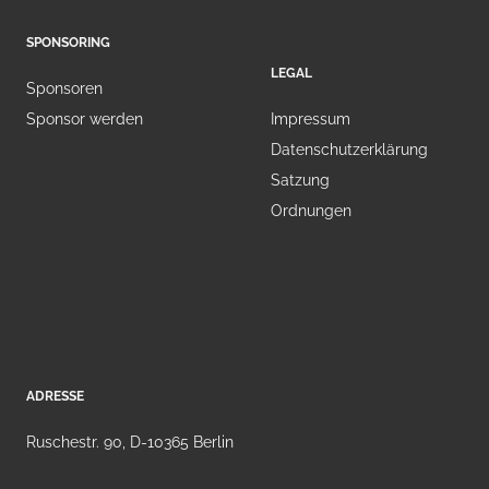
SPONSORING
LEGAL
Sponsoren
Sponsor werden
Impressum
Datenschutzerklärung
Satzung
Ordnungen
ADRESSE
Ruschestr. 90, D-10365 Berlin