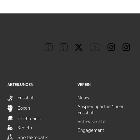
ABTEILUNGEN
VEREIN
Fussball
News
Ansprechpartner*innen
Boxen
Fussball
Tischtennis
Schiedsrichter
Kegeln
Engagement
Sportakrobatik