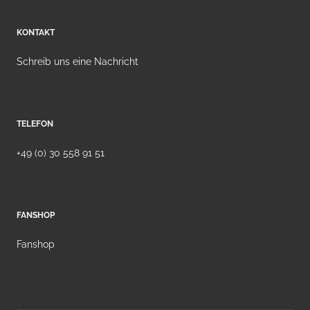
KONTAKT
Schreib uns eine Nachricht
TELEFON
+49 (0) 30 558 91 51
FANSHOP
Fanshop