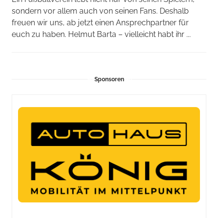
sondern vor allem auch von seinen Fans. Deshalb
freuen wir uns, ab jetzt einen Ansprechpartner für
euch zu haben. Helmut Barta – vielleicht habt ihr ...
Sponsoren