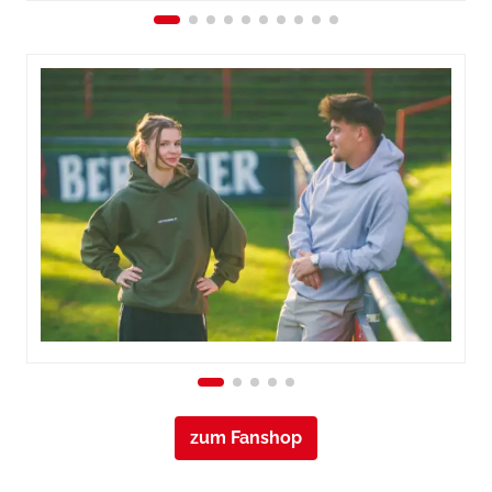
zum Fanshop