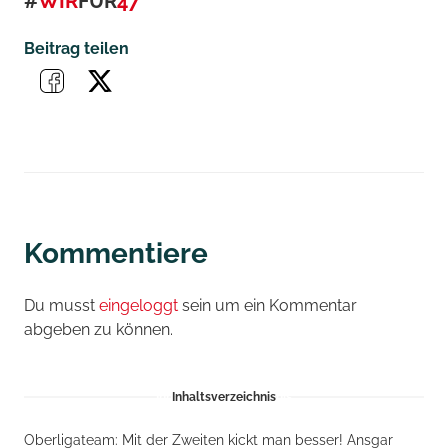
#
WIR
FÜR
47
Beitrag teilen
Kommentiere
Du musst
eingeloggt
sein um ein Kommentar
abgeben zu können.
Inhaltsverzeichnis
Oberligateam: Mit der Zweiten kickt man besser! Ansgar