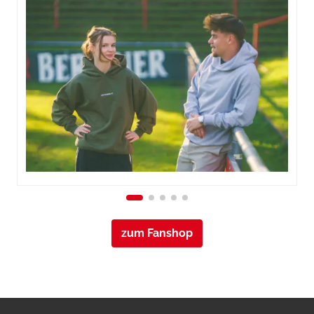
zum Fanshop