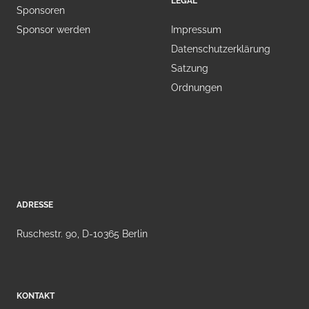
LEGAL
Sponsoren
Sponsor werden
Impressum
Datenschutzerklärung
Satzung
Ordnungen
ADRESSE
Ruschestr. 90, D-10365 Berlin
KONTAKT