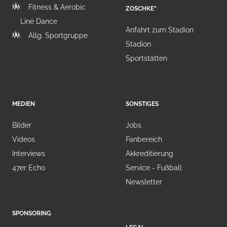
Fitness & Aerobic
ZOSCHKE"
Line Dance
Anfahrt zum Stadion
Allg. Sportgruppe
Stadion
Sportstätten
MEDIEN
SONSTIGES
Bilder
Jobs
Videos
Fanbereich
Interviews
Akkreditierung
47er Echo
Service - Fußball
Newsletter
SPONSORING