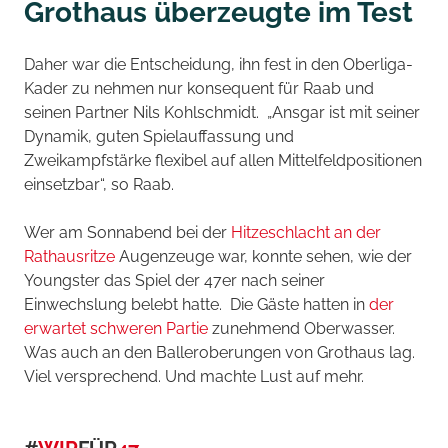
Grothaus überzeugte im Test
Daher war die Entscheidung, ihn fest in den Oberliga-
Kader zu nehmen nur konsequent für Raab und
seinen Partner Nils Kohlschmidt. „Ansgar ist mit seiner
Dynamik, guten Spielauffassung und
Zweikampfstärke flexibel auf allen Mittelfeldpositionen
einsetzbar“, so Raab.
Wer am Sonnabend bei der
Hitzeschlacht an der
Rathausritze
Augenzeuge war, konnte sehen, wie der
Youngster das Spiel der 47er nach seiner
Einwechslung belebt hatte. Die Gäste hatten in
der
erwartet schweren Partie
zunehmend Oberwasser.
Was auch an den Balleroberungen von Grothaus lag.
Viel versprechend. Und machte Lust auf mehr.