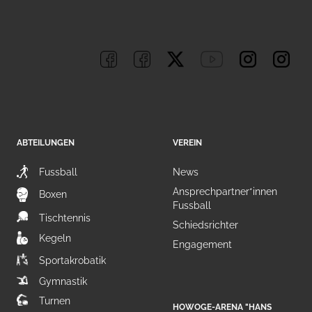
ABTEILUNGEN
VEREIN
Fussball
News
Ansprechpartner*innen
Boxen
Fussball
Tischtennis
Schiedsrichter
Kegeln
Engagement
Sportakrobatik
Gymnastik
Turnen
HOWOGE-ARENA "HANS