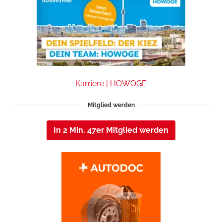
Karriere | HOWOGE
Mitglied werden
In 2 Min. 47er Mitglied werden