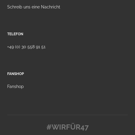
Schreib uns eine Nachricht
TELEFON
+49 (0) 30 558 91 51
FANSHOP
Fanshop
#WIRFÜR47