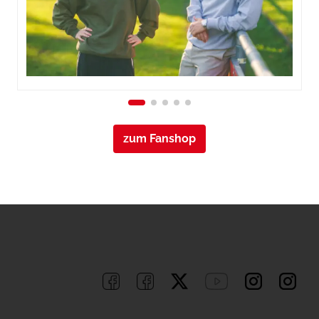
zum Fanshop