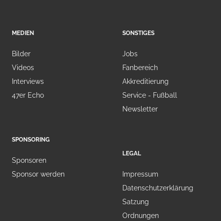
MEDIEN
SONSTIGES
Bilder
Jobs
Videos
Fanbereich
Interviews
Akkreditierung
47er Echo
Service - Fußball
Newsletter
SPONSORING
LEGAL
Sponsoren
Sponsor werden
Impressum
Datenschutzerklärung
Satzung
Ordnungen