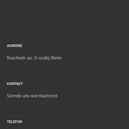
ADRESSE
Ruschestr. 90, D-10365 Berlin
KONTAKT
Schreib uns eine Nachricht
TELEFON