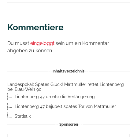
Kommentiere
Du musst
eingeloggt
sein um ein Kommentar
abgeben zu können.
Inhaltsverzeichnis
Landespokal: Spätes Glück! Mattmüller rettet Lichtenberg
bei Blau-Weiß 90
Lichtenberg 47 drohte die Verlängerung
Lichtenberg 47 bejubelt spätes Tor von Mattmüller
Statistik
Sponsoren