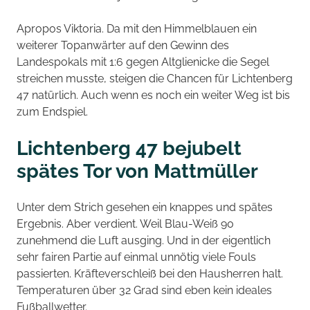
Apropos Viktoria. Da mit den Himmelblauen ein
weiterer Topanwärter auf den Gewinn des
Landespokals mit 1:6 gegen Altglienicke die Segel
streichen musste, steigen die Chancen für Lichtenberg
47 natürlich. Auch wenn es noch ein weiter Weg ist bis
zum Endspiel.
Lichtenberg 47 bejubelt
spätes Tor von Mattmüller
Unter dem Strich gesehen ein knappes und spätes
Ergebnis. Aber verdient. Weil Blau-Weiß 90
zunehmend die Luft ausging. Und in der eigentlich
sehr fairen Partie auf einmal unnötig viele Fouls
passierten. Kräfteverschleiß bei den Hausherren halt.
Temperaturen über 32 Grad sind eben kein ideales
Fußballwetter.