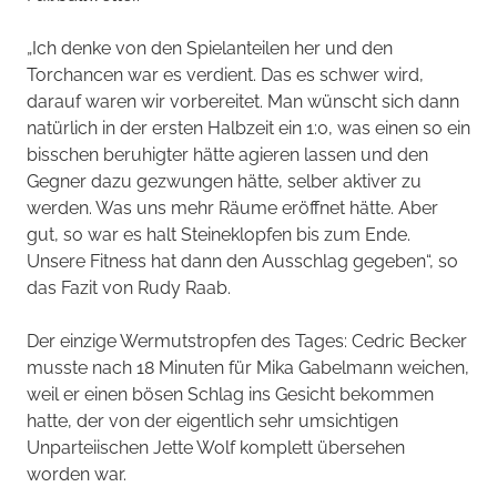
„Ich denke von den Spielanteilen her und den
Torchancen war es verdient. Das es schwer wird,
darauf waren wir vorbereitet. Man wünscht sich dann
natürlich in der ersten Halbzeit ein 1:0, was einen so ein
bisschen beruhigter hätte agieren lassen und den
Gegner dazu gezwungen hätte, selber aktiver zu
werden. Was uns mehr Räume eröffnet hätte. Aber
gut, so war es halt Steineklopfen bis zum Ende.
Unsere Fitness hat dann den Ausschlag gegeben“, so
das Fazit von Rudy Raab.
Der einzige Wermutstropfen des Tages: Cedric Becker
musste nach 18 Minuten für Mika Gabelmann weichen,
weil er einen bösen Schlag ins Gesicht bekommen
hatte, der von der eigentlich sehr umsichtigen
Unparteiischen Jette Wolf komplett übersehen
worden war.