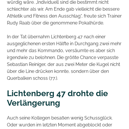
würdig wäre. „Individuell sind die bestimmt nicht
schlechter als wir. Am Ende gab vielleicht die bessere
Athletik und Fitness den Ausschlag“, freute sich Trainer
Rudy Raab über die genommene Pokalhürde.
In der Tat übernahm Lichtenberg 47 nach einer
ausgeglichenen ersten Hälfte in Durchgang zwei mehr
und mehr das Kommando, versäumte es aber sich
irgendwie zu belohnen. Die größte Chance verpasste
Sebastian Reiniger, der aus zwei Meter die Kugel nicht
über die Line drücken konnte, sondern über den
Querbalken schoss (77.).
Lichtenberg 47 drohte die
Verlängerung
Auch seine Kollegen besaßen wenig Schussglück.
Oder wurden im letzten Moment abgeblockt oder