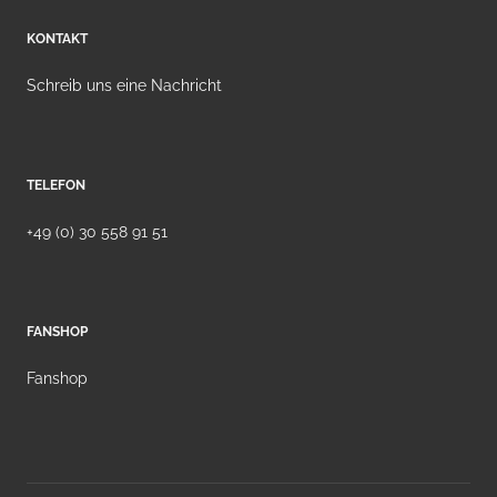
KONTAKT
Schreib uns eine Nachricht
TELEFON
+49 (0) 30 558 91 51
FANSHOP
Fanshop