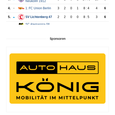
Sponsoren