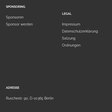
SPONSORING
LEGAL
Sponsoren
Sponsor werden
Impressum
Datenschutzerklärung
Satzung
Ordnungen
ADRESSE
Ruschestr. 90, D-10365 Berlin