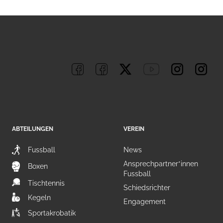
ABTEILUNGEN
VEREIN
Fussball
News
Ansprechpartner*innen
Boxen
Fussball
Tischtennis
Schiedsrichter
Kegeln
Engagement
Sportakrobatik