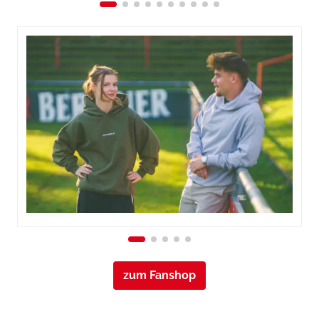
zum Fanshop