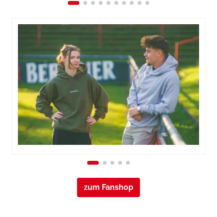
zum Fanshop