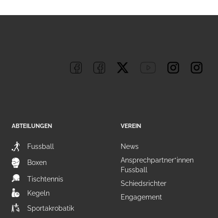
ABTEILUNGEN
VEREIN
Fussball
News
Ansprechpartner*innen
Boxen
Fussball
Tischtennis
Schiedsrichter
Kegeln
Engagement
Sportakrobatik