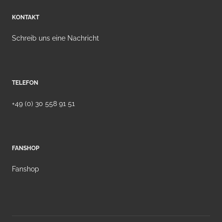
KONTAKT
Schreib uns eine Nachricht
TELEFON
+49 (0) 30 558 91 51
FANSHOP
Fanshop