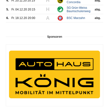
Sponsoren