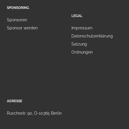
SPONSORING
LEGAL
Sponsoren
Sponsor werden
Impressum
Datenschutzerklärung
Satzung
Ordnungen
ADRESSE
Ruschestr. 90, D-10365 Berlin