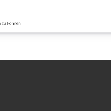
 zu können.