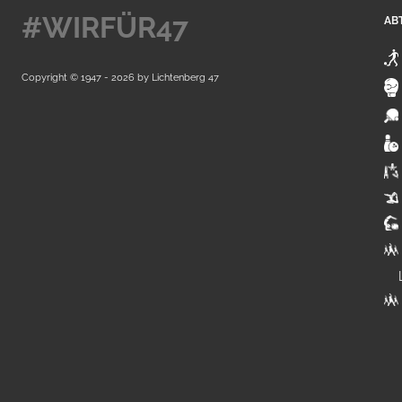
#WIRFÜR47
AB
Copyright © 1947 - 2026 by
Lichtenberg 47