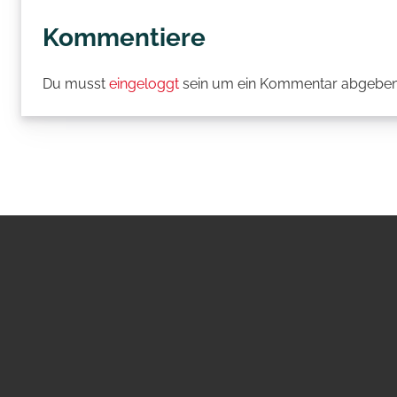
Kommentiere
Du musst
eingeloggt
sein um ein Kommentar abgeben