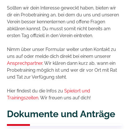
Sollten wir dein Interesse geweckt haben, bieten wir
dir ein Probetraining an, bei dem du uns und unseren
Verein besser kennenlernen und offene Fragen
abklären kannst. Du musst somit nicht bereits am
ersten Tag offiziell in den Verein eintreten.
Nimm über unser Formular weiter unten Kontakt zu
uns auf oder melde dich direkt bei einem unserer
Ansprechpartner
. Wir klären dann kurz ab, wann ein
Probetraining möglich ist und wer dir vor Ort mit Rat
und Tat zur Verfügung steht.
Hier findest du die Infos zu
Spielort und
Trainingszeiten
. Wir freuen uns auf dich!
Dokumente und Anträge