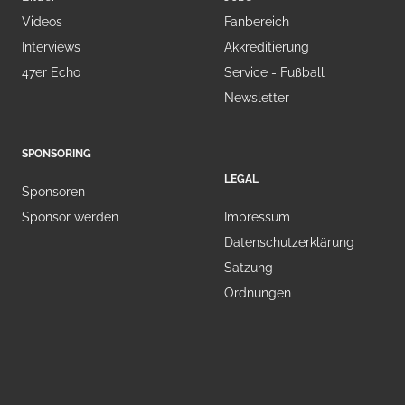
Videos
Fanbereich
Interviews
Akkreditierung
47er Echo
Service - Fußball
Newsletter
SPONSORING
LEGAL
Sponsoren
Sponsor werden
Impressum
Datenschutzerklärung
Satzung
Ordnungen