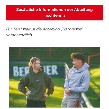
Zusätzliche Informationen der Abteilung
Tischtennis
Für den Inhalt ist die Abteilung „Tischtennis“
verantwortlich.