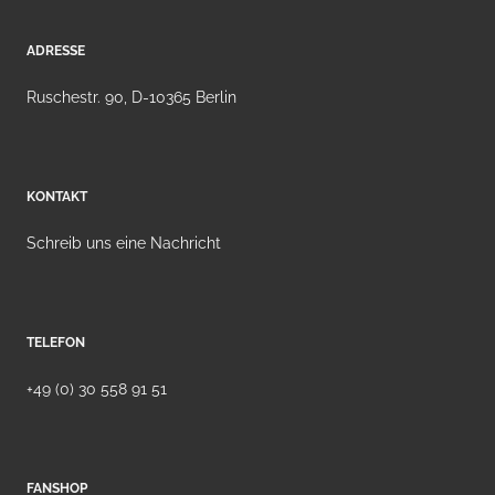
ADRESSE
Ruschestr. 90, D-10365 Berlin
KONTAKT
Schreib uns eine Nachricht
TELEFON
+49 (0) 30 558 91 51
FANSHOP