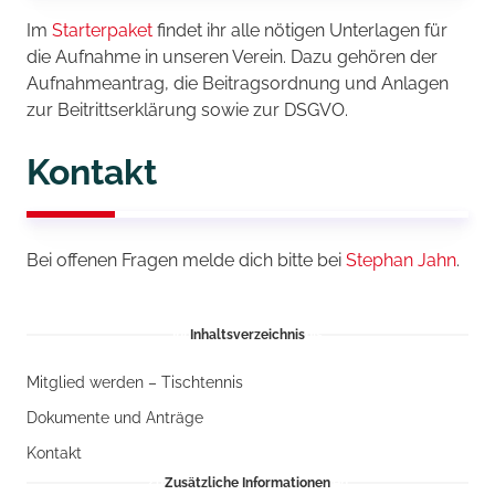
Im
Starterpaket
findet ihr alle nötigen Unterlagen für
die Aufnahme in unseren Verein. Dazu gehören der
Aufnahmeantrag, die Beitragsordnung und Anlagen
zur Beitrittserklärung sowie zur DSGVO.
Kontakt
Bei offenen Fragen melde dich bitte bei
Stephan Jahn
.
Inhaltsverzeichnis
Mitglied werden – Tischtennis
Dokumente und Anträge
Kontakt
Zusätzliche Informationen