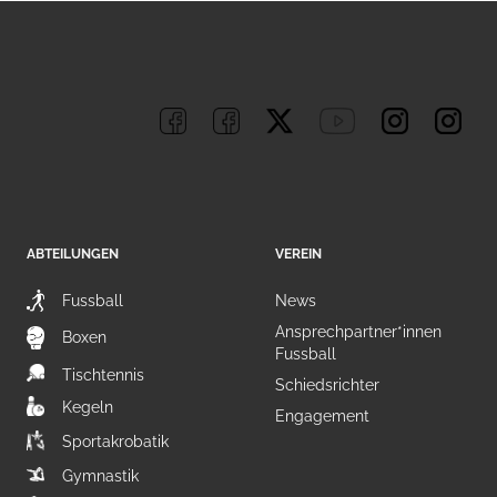
ABTEILUNGEN
VEREIN
Fussball
News
Ansprechpartner*innen
Boxen
Fussball
Tischtennis
Schiedsrichter
Kegeln
Engagement
Sportakrobatik
Gymnastik