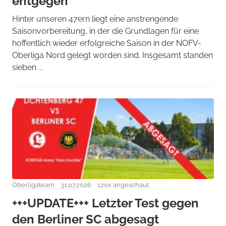
entgegen
Hinter unseren 47ern liegt eine anstrengende
Saisonvorbereitung, in der die Grundlagen für eine
hoffentlich wieder erfolgreiche Saison in der NOFV-
Oberliga Nord gelegt worden sind. Insgesamt standen
sieben ...
Oberligateam
31.07.2026
120x angeschaut
+++UPDATE+++ Letzter Test gegen
den Berliner SC abgesagt