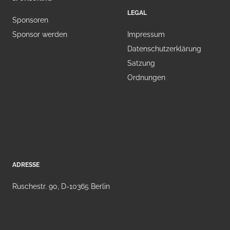
LEGAL
Sponsoren
Sponsor werden
Impressum
Datenschutzerklärung
Satzung
Ordnungen
ADRESSE
Ruschestr. 90, D-10365 Berlin