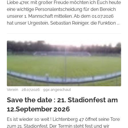
Liebe 47er, mit großer Freude möchten ich Euch heute
eine wichtige Personalentscheidung für den Bereich
unserer 1. Mannschaft mitteilen. Ab dem 01.07.2026
hat unser Urgestein, Sebastian Reiniger, die Funktion ...
Verein
28.07.2026
99x angeschaut
Save the date : 21. Stadionfest am
12.September 2026
Es ist wieder so weit ! Lichtenberg 47 öffnet seine Tore
zum 21. Stadionfest. Der Termin steht fest und wir