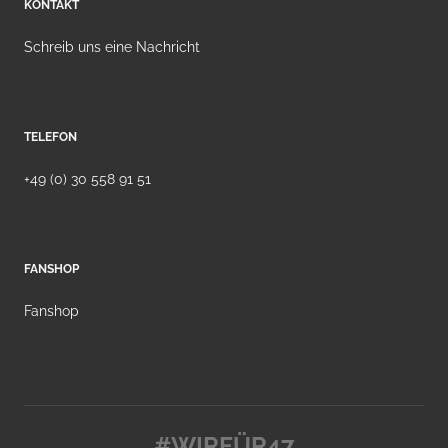
KONTAKT
Schreib uns eine Nachricht
TELEFON
+49 (0) 30 558 91 51
FANSHOP
Fanshop
#WIRFÜR47