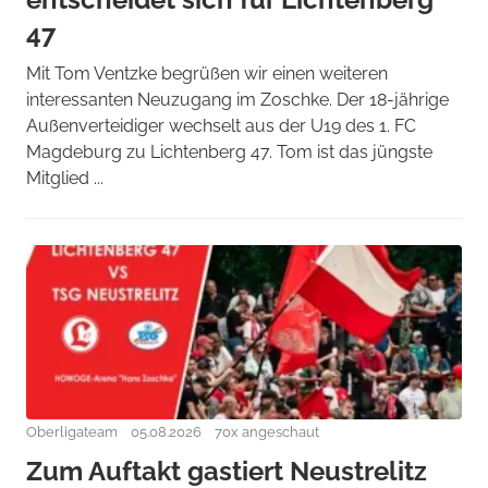
47
Mit Tom Ventzke begrüßen wir einen weiteren
interessanten Neuzugang im Zoschke. Der 18-jährige
Außenverteidiger wechselt aus der U19 des 1. FC
Magdeburg zu Lichtenberg 47. Tom ist das jüngste
Mitglied ...
Oberligateam
05.08.2026
70x angeschaut
Zum Auftakt gastiert Neustrelitz