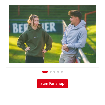
zum Fanshop