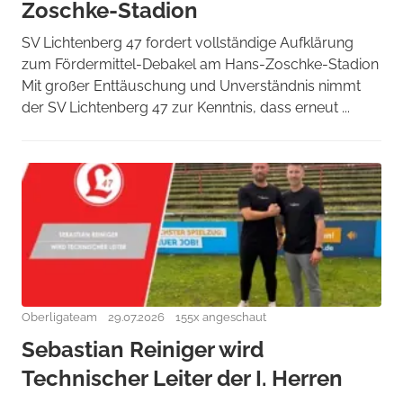
Zoschke-Stadion
SV Lichtenberg 47 fordert vollständige Aufklärung
zum Fördermittel-Debakel am Hans-Zoschke-Stadion
Mit großer Enttäuschung und Unverständnis nimmt
der SV Lichtenberg 47 zur Kenntnis, dass erneut ...
Oberligateam
29.07.2026
155x angeschaut
Sebastian Reiniger wird
Technischer Leiter der I. Herren