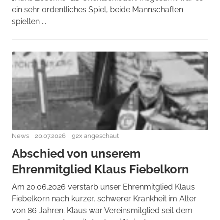
ein sehr ordentliches Spiel, beide Mannschaften
spielten ...
News
20.07.2026
92x angeschaut
Abschied von unserem
Ehrenmitglied Klaus Fiebelkorn
Am 20.06.2026 verstarb unser Ehrenmitglied Klaus
Fiebelkorn nach kurzer, schwerer Krankheit im Alter
von 86 Jahren. Klaus war Vereinsmitglied seit dem