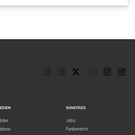
EDIEN
SONSTIGES
ilder
Jobs
ideos
Fanbereich