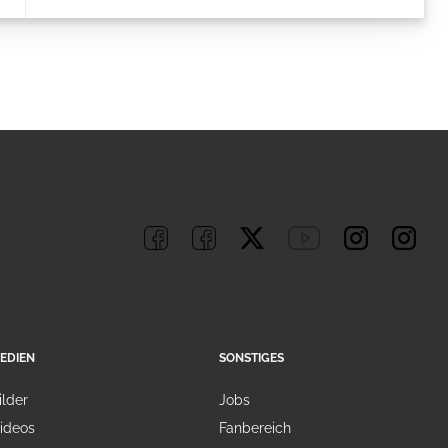
EDIEN
SONSTIGES
ilder
Jobs
ideos
Fanbereich