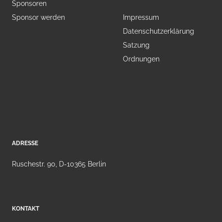
Sponsoren
Sponsor werden
Impressum
Datenschutzerklärung
Satzung
Ordnungen
ADRESSE
Ruschestr. 90, D-10365 Berlin
KONTAKT