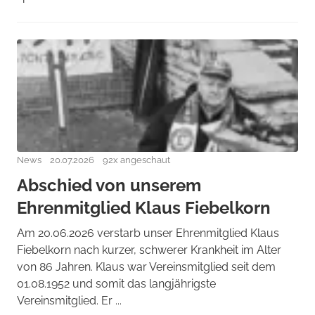
News
20.07.2026
92x angeschaut
Abschied von unserem
Ehrenmitglied Klaus Fiebelkorn
Am 20.06.2026 verstarb unser Ehrenmitglied Klaus
Fiebelkorn nach kurzer, schwerer Krankheit im Alter
von 86 Jahren. Klaus war Vereinsmitglied seit dem
01.08.1952 und somit das langjährigste
Vereinsmitglied. Er ...