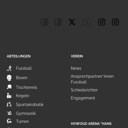
ABTEILUNGEN
VEREIN
Fussball
News
Ansprechpartner*innen
Boxen
Fussball
Tischtennis
Schiedsrichter
Kegeln
Engagement
Sportakrobatik
Gymnastik
Turnen
HOWOGE-ARENA "HANS