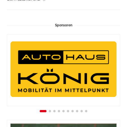
Sponsoren