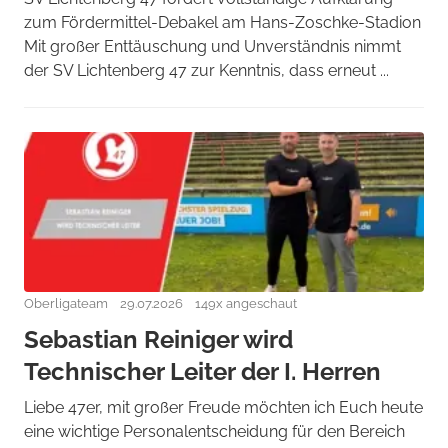
zum Fördermittel-Debakel am Hans-Zoschke-Stadion
Mit großer Enttäuschung und Unverständnis nimmt
der SV Lichtenberg 47 zur Kenntnis, dass erneut ...
Oberligateam
29.07.2026
149x angeschaut
Sebastian Reiniger wird
Technischer Leiter der I. Herren
Liebe 47er, mit großer Freude möchten ich Euch heute
eine wichtige Personalentscheidung für den Bereich