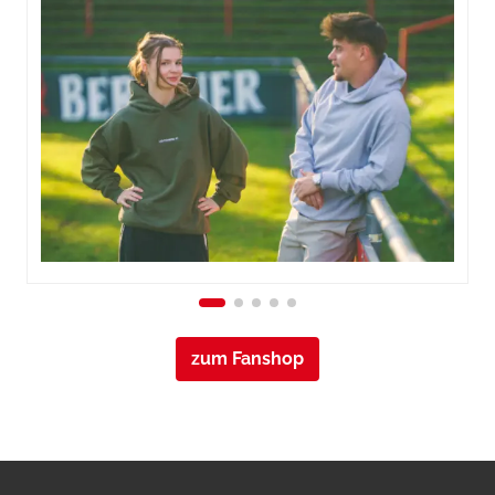
zum Fanshop