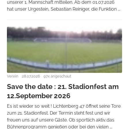
unserer 1. Mannschaft mitteilen. Ab dem 01.07.2026
hat unser Urgestein, Sebastian Reiniger, die Funktion ...
Verein
28.07.2026
97x angeschaut
Save the date : 21. Stadionfest am
12.September 2026
Es ist wieder so weit ! Lichtenberg 47 öffnet seine Tore
zum 21. Stadionfest. Der Termin steht fest und wir
freuen uns auf unsere Gäste. Ob sportlich aktiv,das
Bühnenprogramm genießen oder bei den vielen ...