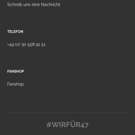
Schreib uns eine Nachricht
TELEFON
+49 (0) 30 558 91 51
FANSHOP
Fanshop
#WIRFÜR47