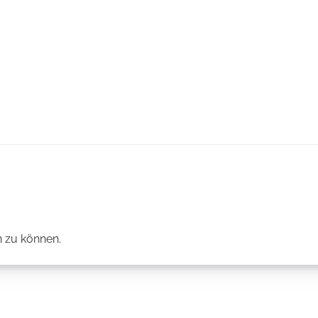
 zu können.