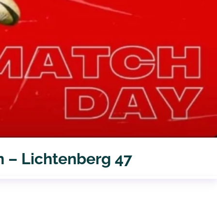
n – Lichtenberg 47