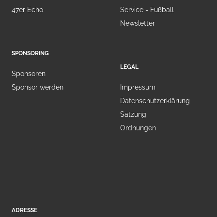
47er Echo
Service - Fußball
Newsletter
SPONSORING
LEGAL
Sponsoren
Sponsor werden
Impressum
Datenschutzerklärung
Satzung
Ordnungen
ADRESSE