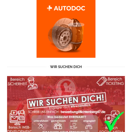
WIR SUCHEN DICH