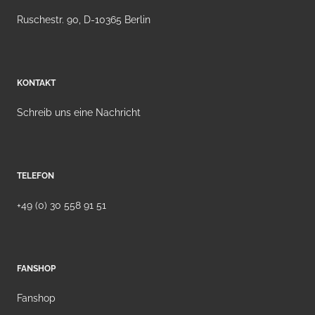
Ruschestr. 90, D-10365 Berlin
KONTAKT
Schreib uns eine Nachricht
TELEFON
+49 (0) 30 558 91 51
FANSHOP
Fanshop