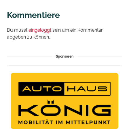
Kommentiere
Du musst
eingeloggt
sein um ein Kommentar
abgeben zu können.
Sponsoren