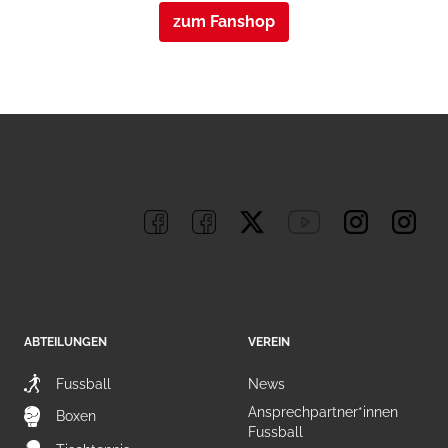
zum Fanshop
ABTEILUNGEN
VEREIN
Fussball
News
Ansprechpartner*innen
Boxen
Fussball