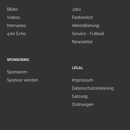
Bilder
Jobs
Videos
Fanbereich
Interviews
Akkreditierung
47er Echo
Service - Fußball
Newsletter
SPONSORING
LEGAL
Sponsoren
Sponsor werden
Impressum
Datenschutzerklärung
Satzung
Ordnungen