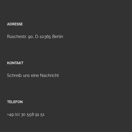
ADRESSE
Ruschestr. 90, D-10365 Berlin
KONTAKT
Schreib uns eine Nachricht
TELEFON
+49 (0) 30 558 91 51