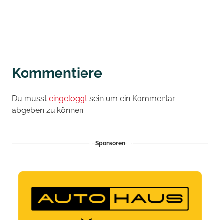
Kommentiere
Du musst
eingeloggt
sein um ein Kommentar
abgeben zu können.
Sponsoren