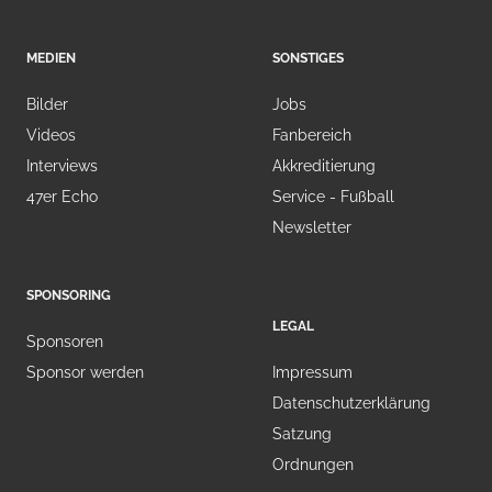
MEDIEN
SONSTIGES
Bilder
Jobs
Videos
Fanbereich
Interviews
Akkreditierung
47er Echo
Service - Fußball
Newsletter
SPONSORING
LEGAL
Sponsoren
Sponsor werden
Impressum
Datenschutzerklärung
Satzung
Ordnungen