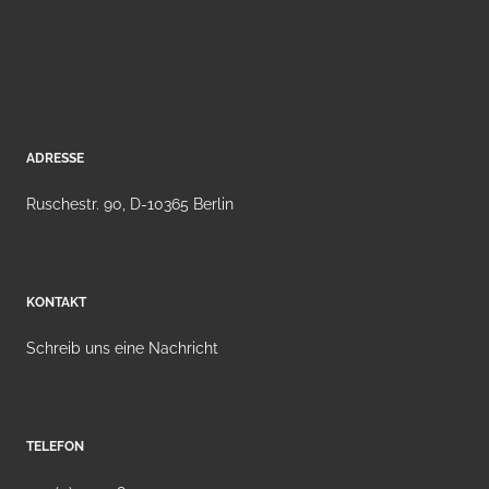
ADRESSE
Ruschestr. 90, D-10365 Berlin
KONTAKT
Schreib uns eine Nachricht
TELEFON