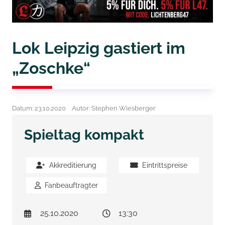
Lok Leipzig gastiert im
„Zoschke“
Datum: 23.10.2020
Autor: Stephen Wiesberger
Spieltag kompakt
Akkreditierung
Eintrittspreise
Fanbeauftragter
25.10.2020
13:30