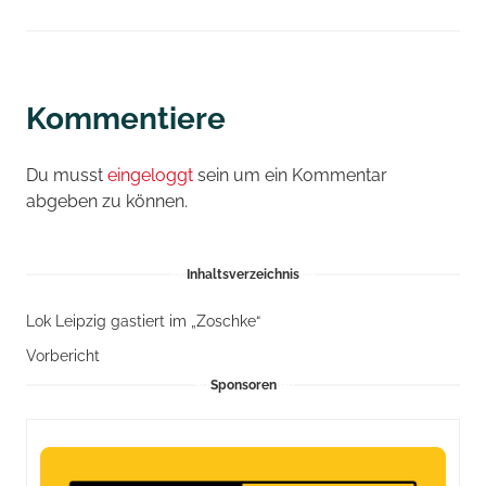
Kommentiere
Du musst
eingeloggt
sein um ein Kommentar
abgeben zu können.
Inhaltsverzeichnis
Lok Leipzig gastiert im „Zoschke“
Vorbericht
Sponsoren