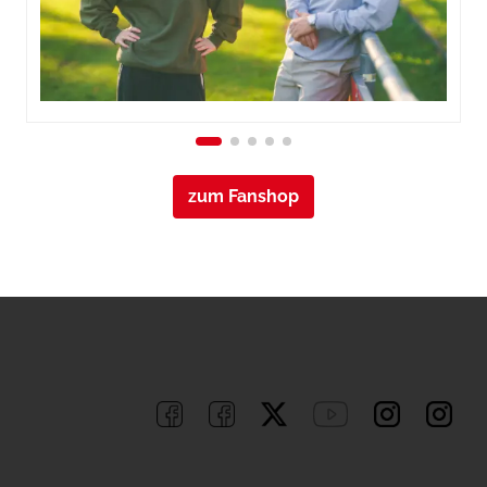
zum Fanshop