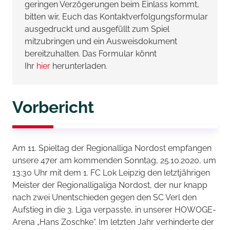
geringen Verzögerungen beim Einlass kommt,
bitten wir, Euch das Kontaktverfolgungsformular
ausgedruckt und ausgefüllt zum Spiel
mitzubringen und ein Ausweisdokument
bereitzuhalten. Das Formular könnt
Ihr
hier
herunterladen.
Vorbericht
Am 11. Spieltag der Regionalliga Nordost empfangen
unsere 47er am kommenden Sonntag, 25.10.2020, um
13:30 Uhr mit dem 1. FC Lok Leipzig den letztjährigen
Meister der Regionalligaliga Nordost, der nur knapp
nach zwei Unentschieden gegen den SC Verl den
Aufstieg in die 3. Liga verpasste, in unserer HOWOGE-
Arena „Hans Zoschke“. Im letzten Jahr verhinderte der