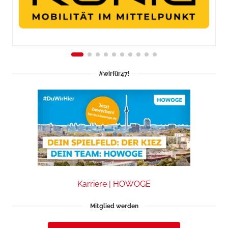
#wirfür47!
Karriere | HOWOGE
Mitglied werden