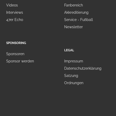
Videos
Fanbereich
Interviews
Akkreditierung
47er Echo
Service - Fußball
Newsletter
SPONSORING
LEGAL
Sponsoren
Sponsor werden
Impressum
Datenschutzerklärung
Satzung
Ordnungen