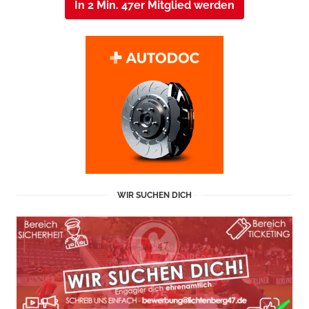
In 2 Min. 47er Mitglied werden
WIR SUCHEN DICH