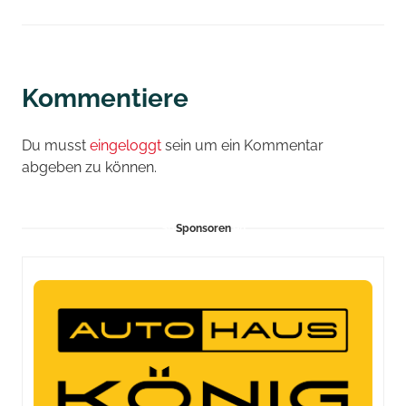
Kommentiere
Du musst
eingeloggt
sein um ein Kommentar
abgeben zu können.
Sponsoren