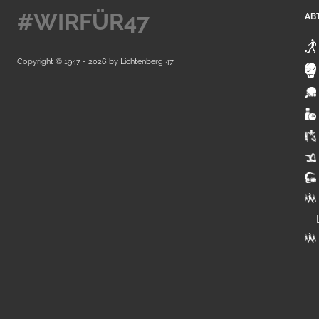
#WIRFÜR47
AB
Copyright © 1947 - 2026 by
Lichtenberg 47