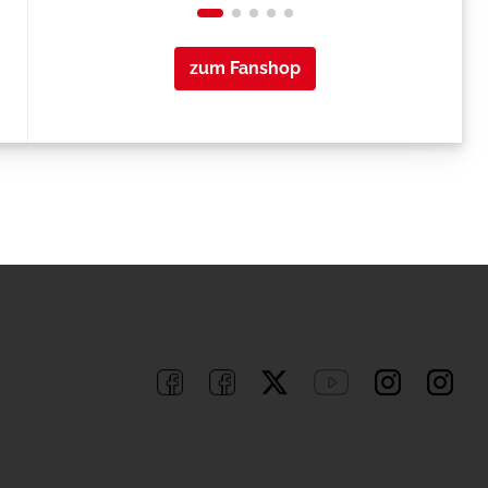
zum Fanshop