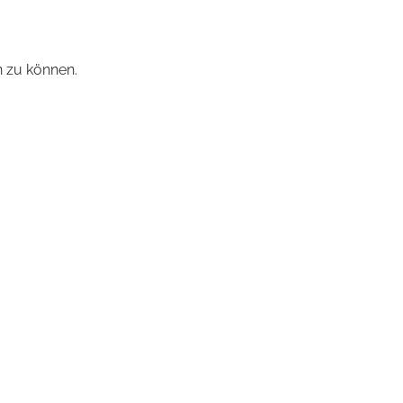
 zu können.