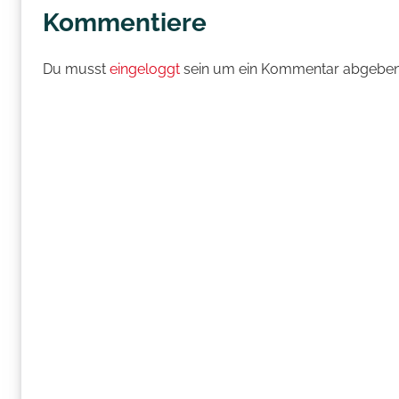
Kommentiere
Du musst
eingeloggt
sein um ein Kommentar abgeben