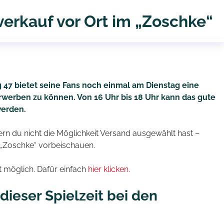
erkauf vor Ort im „Zoschke“
 47 bietet seine Fans noch einmal am Dienstag eine
erwerben zu können. Von 16 Uhr bis 18 Uhr kann das gute
werden.
rn du nicht die Möglichkeit Versand ausgewählt hast –
m „Zoschke“ vorbeischauen.
it möglich. Dafür einfach
hier klicken
.
dieser Spielzeit bei den