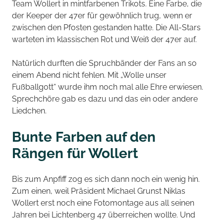
Team Wollert in mintfarbenen Trikots. Eine Farbe, die
der Keeper der 47er für gewöhnlich trug, wenn er
zwischen den Pfosten gestanden hatte. Die All-Stars
warteten im klassischen Rot und Weiß der 47er auf.
Natürlich durften die Spruchbänder der Fans an so
einem Abend nicht fehlen. Mit „Wolle unser
Fußballgott“ wurde ihm noch mal alle Ehre erwiesen.
Sprechchöre gab es dazu und das ein oder andere
Liedchen.
Bunte Farben auf den
Rängen für Wollert
Bis zum Anpfiff zog es sich dann noch ein wenig hin.
Zum einen, weil Präsident Michael Grunst Niklas
Wollert erst noch eine Fotomontage aus all seinen
Jahren bei Lichtenberg 47 überreichen wollte. Und