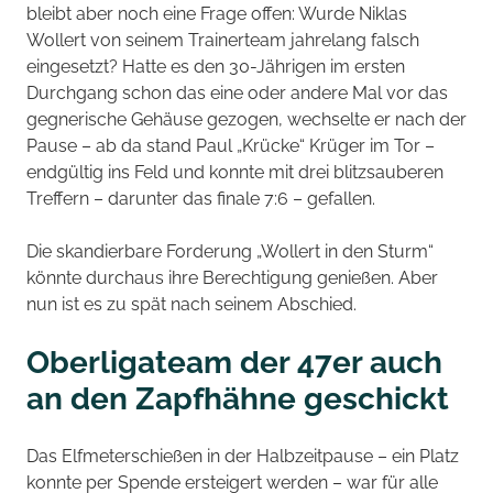
bleibt aber noch eine Frage offen: Wurde Niklas
Wollert von seinem Trainerteam jahrelang falsch
eingesetzt? Hatte es den 30-Jährigen im ersten
Durchgang schon das eine oder andere Mal vor das
gegnerische Gehäuse gezogen, wechselte er nach der
Pause – ab da stand Paul „Krücke“ Krüger im Tor –
endgültig ins Feld und konnte mit drei blitzsauberen
Treffern – darunter das finale 7:6 – gefallen.
Die skandierbare Forderung „Wollert in den Sturm“
könnte durchaus ihre Berechtigung genießen. Aber
nun ist es zu spät nach seinem Abschied.
Oberligateam der 47er auch
an den Zapfhähne geschickt
Das Elfmeterschießen in der Halbzeitpause – ein Platz
konnte per Spende ersteigert werden – war für alle