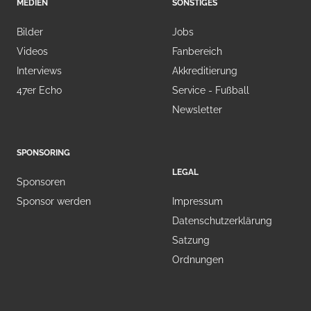
MEDIEN
SONSTIGES
Bilder
Jobs
Videos
Fanbereich
Interviews
Akkreditierung
47er Echo
Service - Fußball
Newsletter
SPONSORING
LEGAL
Sponsoren
Sponsor werden
Impressum
Datenschutzerklärung
Satzung
Ordnungen