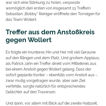
war sich eine Stärkung zu holen, verpasste
womöglich den ersten von insgesamt 13 Treffern.
Sebastian „Bobby“ Reiniger eröffnete den Torreigen für
das Team Wollert.
Treffer aus dem Anstoßkreis
gegen Wollert
Es folgte ein munteres Hin und Her mit viel Geraune
auf den Rängen und dem Platz. Und großem Applaus,
als Patrick Jahn ein Treffer direkt vom Mittelkreis aus
bei einem Anstoß gegen Wollert gelang. Dass der
sofort geplante Konter – ebenfalls vom Anstoß aus -,
zwar mutig vorgetragen wurde, aber sein Ziel
verfehlte, sorgte natürlich für entsprechendes
Gelächter auf den Traversen.
Und dann, vor allem mit Blick auf die zweite Halbzeit,