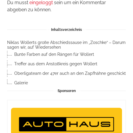
Du musst
eingeloggt
sein um ein Kommentar
abgeben zu können.
Inhaltsverzeichnis
Niklas Wollerts große Abschiedssause im „Zoschke“ – Darum
sagen wir, auf Wiedersehen
Bunte Farben auf den Rängen für Wollert
Treffer aus dem Anstoßkreis gegen Wollert
Oberligateam der 47er auch an den Zapfhähne geschickt
Galerie
Sponsoren