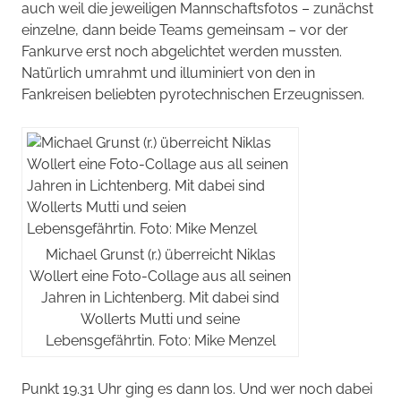
auch weil die jeweiligen Mannschaftsfotos – zunächst
einzelne, dann beide Teams gemeinsam – vor der
Fankurve erst noch abgelichtet werden mussten.
Natürlich umrahmt und illuminiert von den in
Fankreisen beliebten pyrotechnischen Erzeugnissen.
Michael Grunst (r.) überreicht Niklas
Wollert eine Foto-Collage aus all seinen
Jahren in Lichtenberg. Mit dabei sind
Wollerts Mutti und seine
Lebensgefährtin. Foto: Mike Menzel
Punkt 19.31 Uhr ging es dann los. Und wer noch dabei