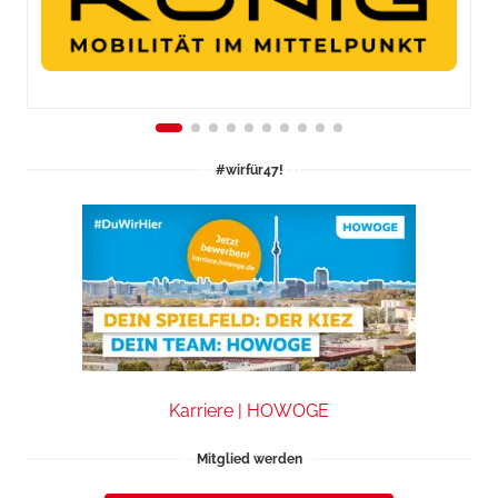
#wirfür47!
Karriere | HOWOGE
Mitglied werden