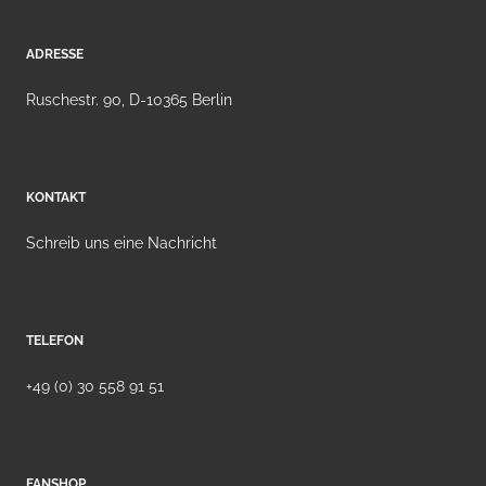
ADRESSE
Ruschestr. 90, D-10365 Berlin
KONTAKT
Schreib uns eine Nachricht
TELEFON
+49 (0) 30 558 91 51
FANSHOP