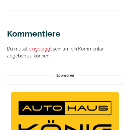
Kommentiere
Du musst
eingeloggt
sein um ein Kommentar
abgeben zu können.
Sponsoren