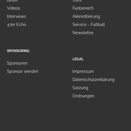
Bilder
Jobs
Videos
Fanbereich
Interviews
Akkreditierung
47er Echo
Service - Fußball
Newsletter
SPONSORING
LEGAL
Sponsoren
Sponsor werden
Impressum
Datenschutzerklärung
Satzung
Ordnungen