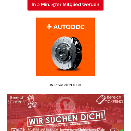
In 2 Min. 47er Mitglied werden
WIR SUCHEN DICH