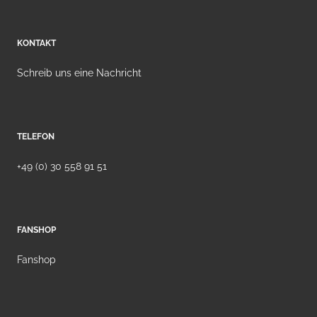
KONTAKT
Schreib uns eine Nachricht
TELEFON
+49 (0) 30 558 91 51
FANSHOP
Fanshop