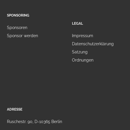
SPONSORING
LEGAL
Sponsoren
Sponsor werden
Impressum
Datenschutzerklärung
Satzung
Ordnungen
ADRESSE
Ruschestr. 90, D-10365 Berlin