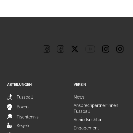
ABTEILUNGEN
VEREIN
Fussball
News
Ansprechpartner*innen
Boxen
Fussball
Tischtennis
Schiedsrichter
Kegeln
Engagement