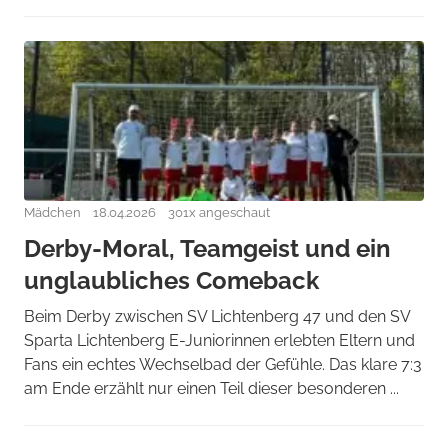
Mädchen
18.04.2026
301x angeschaut
Derby-Moral, Teamgeist und ein
unglaubliches Comeback
Beim Derby zwischen SV Lichtenberg 47 und den SV
Sparta Lichtenberg E-Juniorinnen erlebten Eltern und
Fans ein echtes Wechselbad der Gefühle. Das klare 7:3
am Ende erzählt nur einen Teil dieser besonderen ...