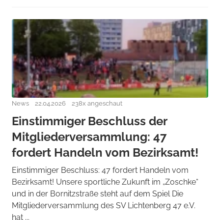
News
22.04.2026
238x angeschaut
Einstimmiger Beschluss der
Mitgliederversammlung: 47
fordert Handeln vom Bezirksamt!
Einstimmiger Beschluss: 47 fordert Handeln vom
Bezirksamt! Unsere sportliche Zukunft im „Zoschke“
und in der Bornitzstraße steht auf dem Spiel Die
Mitgliederversammlung des SV Lichtenberg 47 e.V.
hat ...