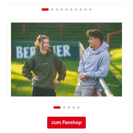
zum Fanshop