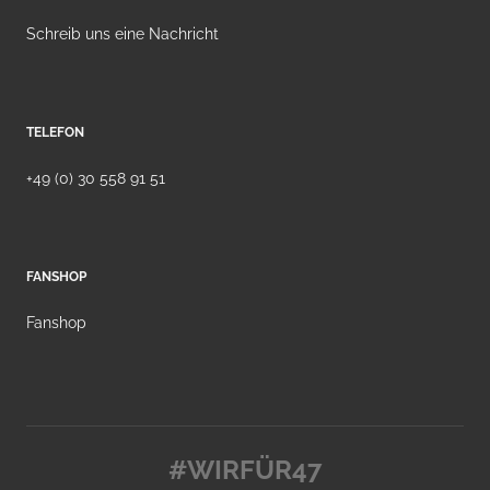
Schreib uns eine Nachricht
TELEFON
+49 (0) 30 558 91 51
FANSHOP
Fanshop
#WIRFÜR47