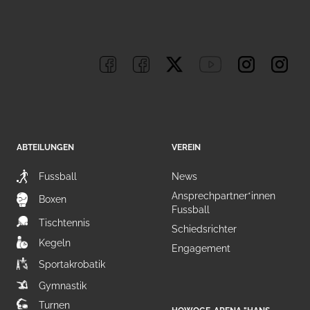
ABTEILUNGEN
VEREIN
Fussball
News
Ansprechpartner*innen
Boxen
Fussball
Tischtennis
Schiedsrichter
Kegeln
Engagement
Sportakrobatik
Gymnastik
Turnen