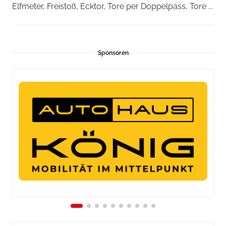
Elfmeter, Freistoß, Ecktor, Tore per Doppelpass, Tore ...
Sponsoren