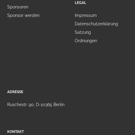
LEGAL
Sponsoren
Sponsor werden
Impressum
Datenschutzerklärung
Satzung
Ordnungen
ADRESSE
Ruschestr. 90, D-10365 Berlin
KONTAKT