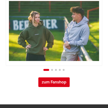
zum Fanshop