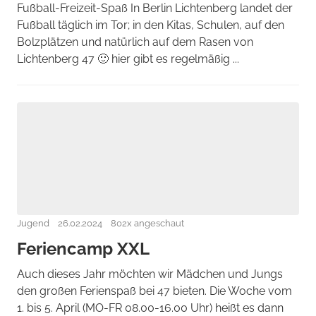
Fußball-Freizeit-Spaß In Berlin Lichtenberg landet der
Fußball täglich im Tor; in den Kitas, Schulen, auf den
Bolzplätzen und natürlich auf dem Rasen von
Lichtenberg 47 🙂 hier gibt es regelmäßig ...
Jugend
26.02.2024
802x angeschaut
Feriencamp XXL
Auch dieses Jahr möchten wir Mädchen und Jungs
den großen Ferienspaß bei 47 bieten. Die Woche vom
1. bis 5. April (MO-FR 08.00-16.00 Uhr) heißt es dann