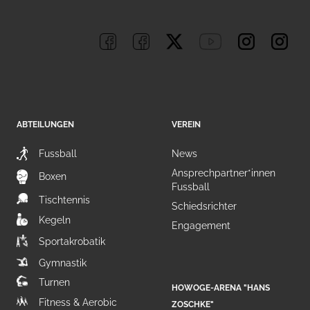
ABTEILUNGEN
VEREIN
Fussball
News
Ansprechpartner*innen
Boxen
Fussball
Tischtennis
Schiedsrichter
Kegeln
Engagement
Sportakrobatik
Gymnastik
Turnen
HOWOGE-ARENA "HANS
Fitness & Aerobic
ZOSCHKE"