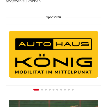
abgeben zu können.
Sponsoren