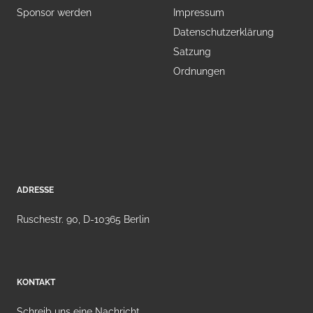
Sponsor werden
Impressum
Datenschutzerklärung
Satzung
Ordnungen
ADRESSE
Ruschestr. 90, D-10365 Berlin
KONTAKT
Schreib uns eine Nachricht