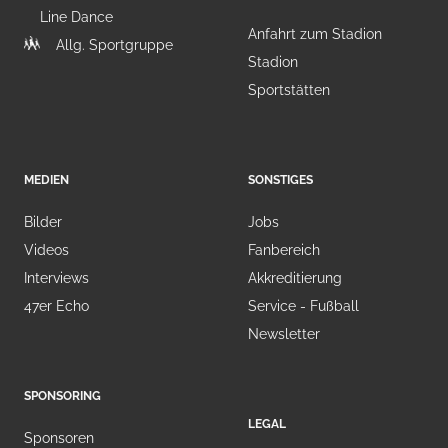
Line Dance
Anfahrt zum Stadion
Allg. Sportgruppe
Stadion
Sportstätten
MEDIEN
SONSTIGES
Bilder
Jobs
Videos
Fanbereich
Interviews
Akkreditierung
47er Echo
Service - Fußball
Newsletter
SPONSORING
LEGAL
Sponsoren