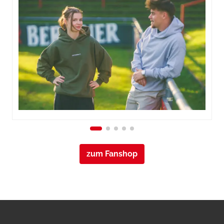
zum Fanshop