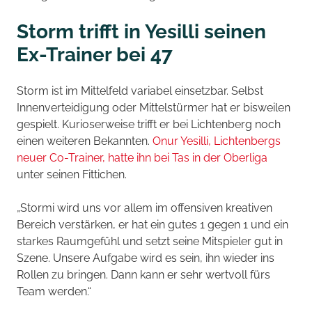
Storm trifft in Yesilli seinen
Ex-Trainer bei 47
Storm ist im Mittelfeld variabel einsetzbar. Selbst
Innenverteidigung oder Mittelstürmer hat er bisweilen
gespielt. Kurioserweise trifft er bei Lichtenberg noch
einen weiteren Bekannten.
Onur Yesilli, Lichtenbergs
neuer Co-Trainer, hatte ihn bei Tas in der Oberliga
unter seinen Fittichen.
„Stormi wird uns vor allem im offensiven kreativen
Bereich verstärken, er hat ein gutes 1 gegen 1 und ein
starkes Raumgefühl und setzt seine Mitspieler gut in
Szene. Unsere Aufgabe wird es sein, ihn wieder ins
Rollen zu bringen. Dann kann er sehr wertvoll fürs
Team werden.“