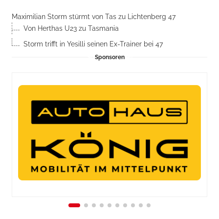
Maximilian Storm stürmt von Tas zu Lichtenberg 47
Von Herthas U23 zu Tasmania
Storm trifft in Yesilli seinen Ex-Trainer bei 47
Sponsoren