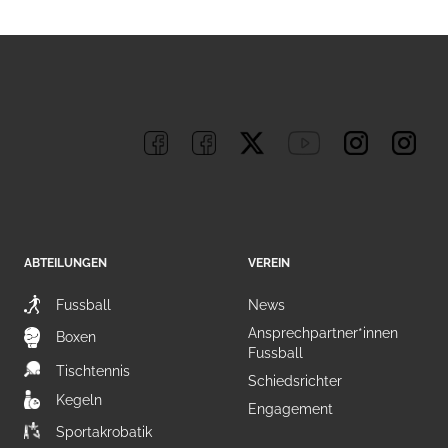
ABTEILUNGEN
VEREIN
Fussball
News
Ansprechpartner*innen
Boxen
Fussball
Tischtennis
Schiedsrichter
Kegeln
Engagement
Sportakrobatik