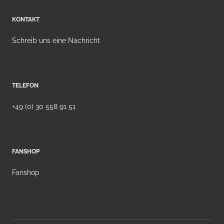
KONTAKT
Schreib uns eine Nachricht
TELEFON
+49 (0) 30 558 91 51
FANSHOP
Fanshop