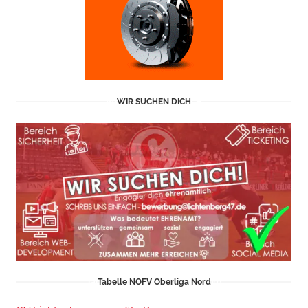
WIR SUCHEN DICH
Tabelle NOFV Oberliga Nord