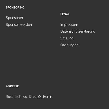
SPONSORING
LEGAL
Sponsoren
Sponsor werden
Impressum
Datenschutzerklärung
Satzung
Ordnungen
ADRESSE
Ruschestr. 90, D-10365 Berlin