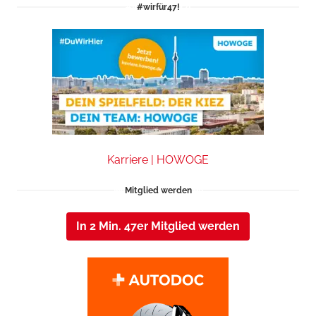
#wirfür47!
Karriere | HOWOGE
Mitglied werden
In 2 Min. 47er Mitglied werden