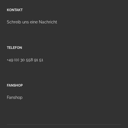
KONTAKT
Schreib uns eine Nachricht
TELEFON
+49 (0) 30 558 91 51
FANSHOP
Fanshop