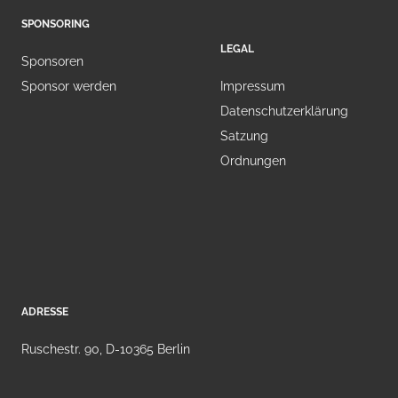
SPONSORING
LEGAL
Sponsoren
Sponsor werden
Impressum
Datenschutzerklärung
Satzung
Ordnungen
ADRESSE
Ruschestr. 90, D-10365 Berlin