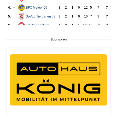
Sponsoren