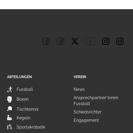
ABTEILUNGEN
VEREIN
Fussball
News
Ansprechpartner*innen
Boxen
Fussball
Tischtennis
Schiedsrichter
Kegeln
Engagement
Sportakrobatik