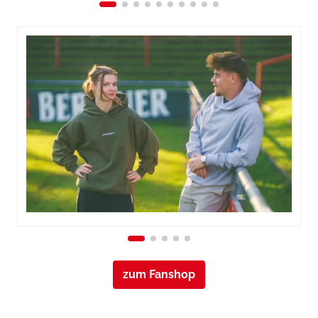
zum Fanshop