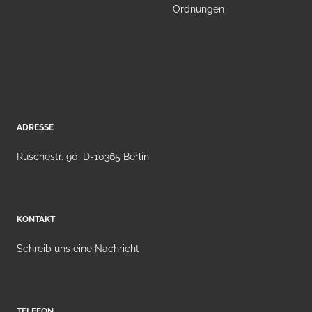
Ordnungen
ADRESSE
Ruschestr. 90, D-10365 Berlin
KONTAKT
Schreib uns eine Nachricht
TELEFON