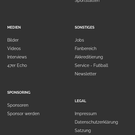
Sportstätten
MEDIEN
SONSTIGES
Bilder
Jobs
Videos
Fanbereich
Interviews
Akkreditierung
47er Echo
Service - Fußball
Newsletter
SPONSORING
LEGAL
Sponsoren
Sponsor werden
Impressum
Datenschutzerklärung
Satzung