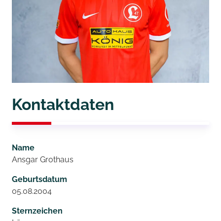
Kontaktdaten
Name
Ansgar Grothaus
Geburtsdatum
05.08.2004
Sternzeichen