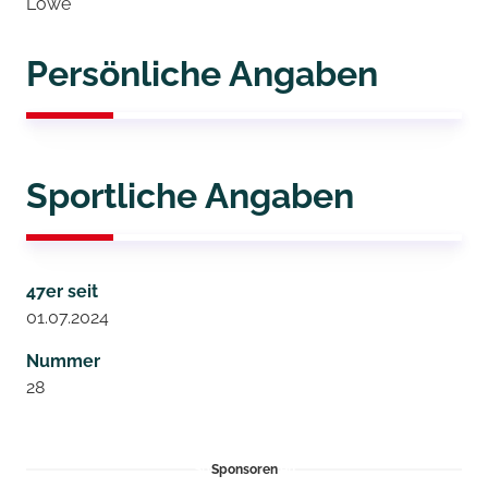
Löwe
Persönliche Angaben
Sportliche Angaben
47er seit
01.07.2024
Nummer
28
Sponsoren