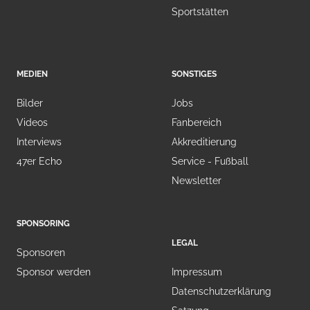
Sportstätten
MEDIEN
SONSTIGES
Bilder
Jobs
Videos
Fanbereich
Interviews
Akkreditierung
47er Echo
Service - Fußball
Newsletter
SPONSORING
LEGAL
Sponsoren
Sponsor werden
Impressum
Datenschutzerklärung