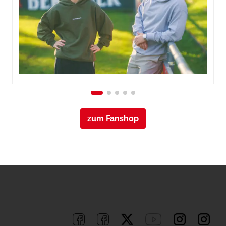
zum Fanshop