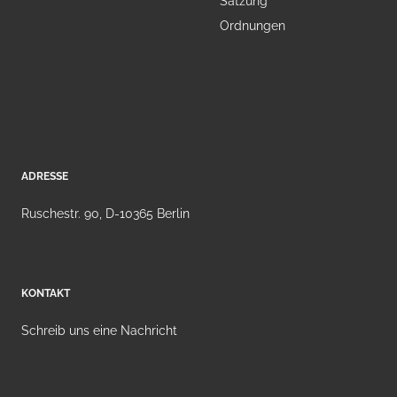
Satzung
Ordnungen
ADRESSE
Ruschestr. 90, D-10365 Berlin
KONTAKT
Schreib uns eine Nachricht