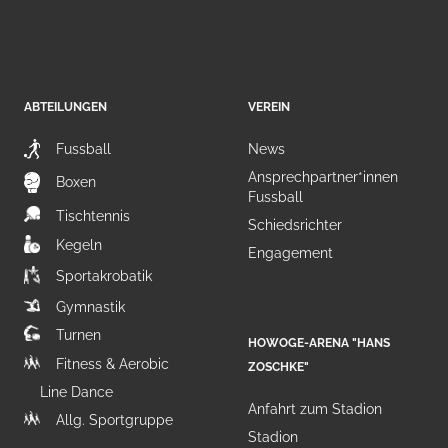
ABTEILUNGEN
VEREIN
Fussball
News
Ansprechpartner*innen
Boxen
Fussball
Tischtennis
Schiedsrichter
Kegeln
Engagement
Sportakrobatik
Gymnastik
Turnen
HOWOGE-ARENA "HANS
Fitness & Aerobic
ZOSCHKE"
Line Dance
Anfahrt zum Stadion
Allg. Sportgruppe
Stadion