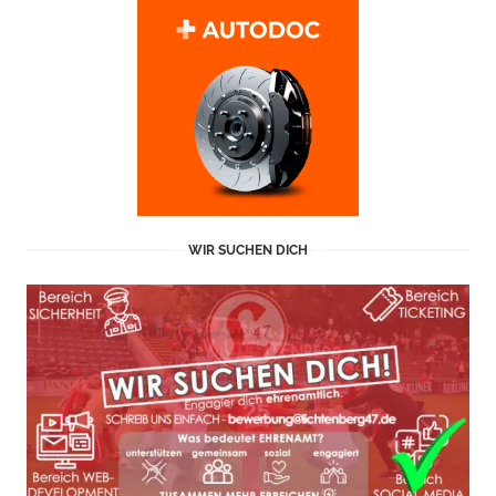
WIR SUCHEN DICH