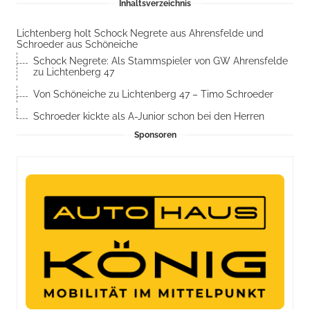
Inhaltsverzeichnis
Lichtenberg holt Schock Negrete aus Ahrensfelde und
Schroeder aus Schöneiche
Schock Negrete: Als Stammspieler von GW Ahrensfelde
zu Lichtenberg 47
Von Schöneiche zu Lichtenberg 47 – Timo Schroeder
Schroeder kickte als A-Junior schon bei den Herren
Sponsoren