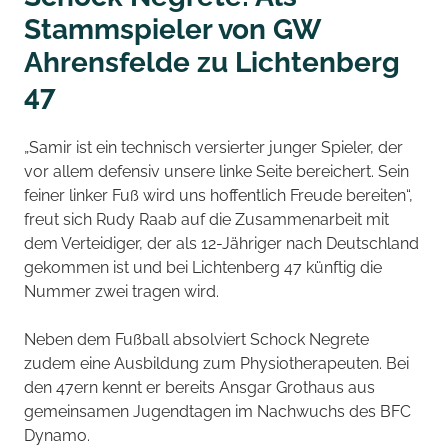
Stammspieler von GW
Ahrensfelde zu Lichtenberg
47
„Samir ist ein technisch versierter junger Spieler, der
vor allem defensiv unsere linke Seite bereichert. Sein
feiner linker Fuß wird uns hoffentlich Freude bereiten“,
freut sich Rudy Raab auf die Zusammenarbeit mit
dem Verteidiger, der als 12-Jähriger nach Deutschland
gekommen ist und bei Lichtenberg 47 künftig die
Nummer zwei tragen wird.
Neben dem Fußball absolviert Schock Negrete
zudem eine Ausbildung zum Physiotherapeuten. Bei
den 47ern kennt er bereits Ansgar Grothaus aus
gemeinsamen Jugendtagen im Nachwuchs des BFC
Dynamo.