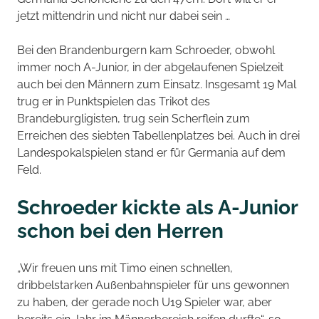
jetzt mittendrin und nicht nur dabei sein …
Bei den Brandenburgern kam Schroeder, obwohl
immer noch A-Junior, in der abgelaufenen Spielzeit
auch bei den Männern zum Einsatz. Insgesamt 19 Mal
trug er in Punktspielen das Trikot des
Brandeburgligisten, trug sein Scherflein zum
Erreichen des siebten Tabellenplatzes bei. Auch in drei
Landespokalspielen stand er für Germania auf dem
Feld.
Schroeder kickte als A-Junior
schon bei den Herren
„Wir freuen uns mit Timo einen schnellen,
dribbelstarken Außenbahnspieler für uns gewonnen
zu haben, der gerade noch U19 Spieler war, aber