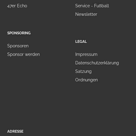
47er Echo
Service - Fußball
Newsletter
SPONSORING
LEGAL
Sponsoren
Sponsor werden
Impressum
Datenschutzerklärung
Satzung
Ordnungen
ADRESSE