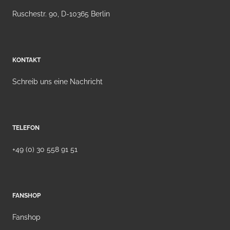
Ruschestr. 90, D-10365 Berlin
KONTAKT
Schreib uns eine Nachricht
TELEFON
+49 (0) 30 558 91 51
FANSHOP
Fanshop