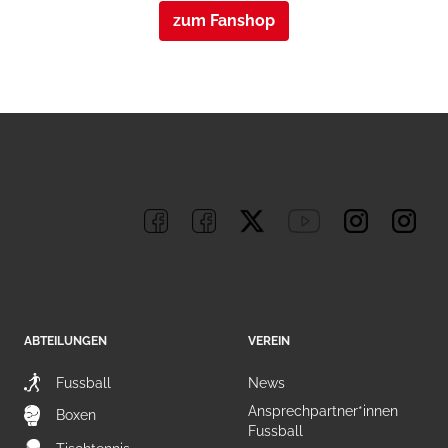
zum Fanshop
ABTEILUNGEN
VEREIN
Fussball
News
Ansprechpartner*innen
Boxen
Fussball