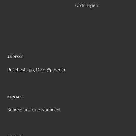
Ordnungen
ADRESSE
Ruschestr. 90, D-10365 Berlin
KONTAKT
Schreib uns eine Nachricht