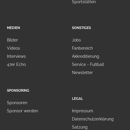
Sportstätten
MEDIEN
SONSTIGES
Bilder
Jobs
Videos
Fanbereich
Interviews
Akkreditierung
47er Echo
Service - Fußball
Newsletter
SPONSORING
LEGAL
Sponsoren
Sponsor werden
Impressum
Datenschutzerklärung
Satzung