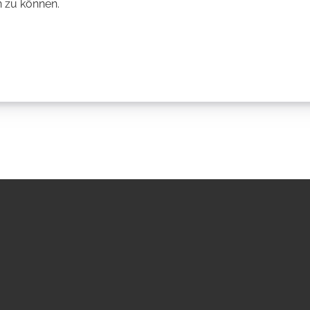
 zu können.