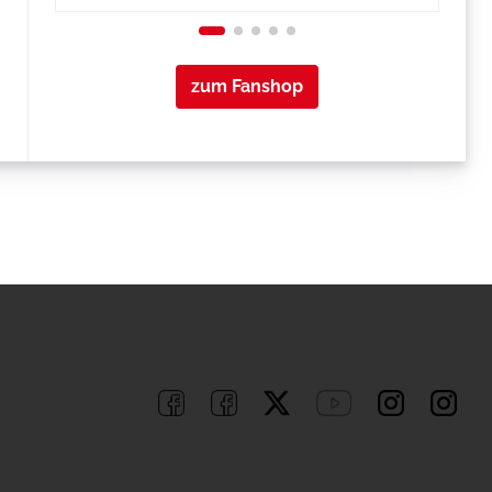
zum Fanshop