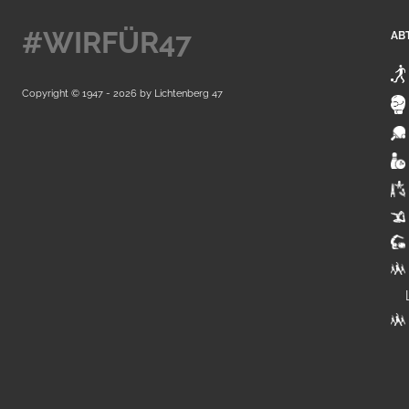
#WIRFÜR47
AB
Copyright © 1947 - 2026 by
Lichtenberg 47