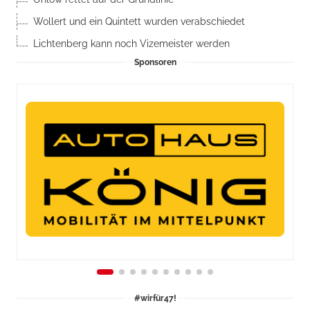
Wollert und ein Quintett wurden verabschiedet
Lichtenberg kann noch Vizemeister werden
Sponsoren
#wirfür47!