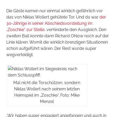
Die Gäste kamen nur einmal wirklich gefährlich vor
das von Niklas Wollert gehütete Tor. Und da war
der
30-Jährige in seiner Abschiedsvorstellung im
„Zoschke“ zur Stelle
, verhinderte den Ausgleich. Den
zweiten Ball konnte dann Richard Ohlow noch auf der
Linie klären. Womit die wirklich brenzligen Situationen
schon aufgeführt wären. Der Rest wurde super
wegverteidigt.
Mal nicht die Torschützen, sondern
Niklas Wollert nach seinem letzten
Heimspiel im „Zoschke“. Foto: Mike
Menzel
„Wir haben super engagiert angefangen und auch in