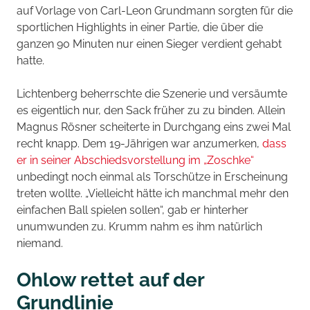
auf Vorlage von Carl-Leon Grundmann sorgten für die
sportlichen Highlights in einer Partie, die über die
ganzen 90 Minuten nur einen Sieger verdient gehabt
hatte.
Lichtenberg beherrschte die Szenerie und versäumte
es eigentlich nur, den Sack früher zu zu binden. Allein
Magnus Rösner scheiterte in Durchgang eins zwei Mal
recht knapp. Dem 19-Jährigen war anzumerken,
dass
er in seiner Abschiedsvorstellung im „Zoschke“
unbedingt noch einmal als Torschütze in Erscheinung
treten wollte. „Vielleicht hätte ich manchmal mehr den
einfachen Ball spielen sollen“, gab er hinterher
unumwunden zu. Krumm nahm es ihm natürlich
niemand.
Ohlow rettet auf der
Grundlinie