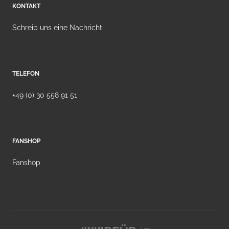
KONTAKT
Schreib uns eine Nachricht
TELEFON
+49 (0) 30 558 91 51
FANSHOP
Fanshop