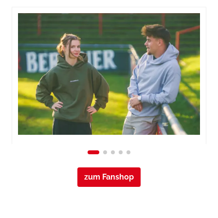
zum Fanshop