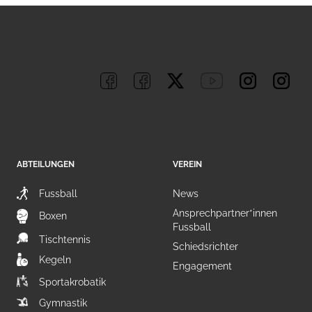
ABTEILUNGEN
VEREIN
Fussball
News
Ansprechpartner*innen
Boxen
Fussball
Tischtennis
Schiedsrichter
Kegeln
Engagement
Sportakrobatik
Gymnastik