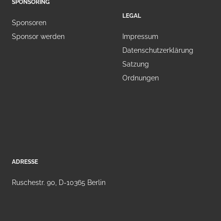
SPONSORING
LEGAL
Sponsoren
Sponsor werden
Impressum
Datenschutzerklärung
Satzung
Ordnungen
ADRESSE
Ruschestr. 90, D-10365 Berlin