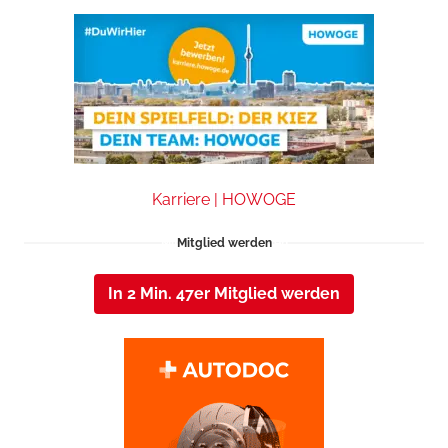
Karriere | HOWOGE
Mitglied werden
In 2 Min. 47er Mitglied werden