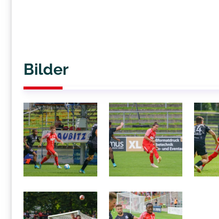
Bilder