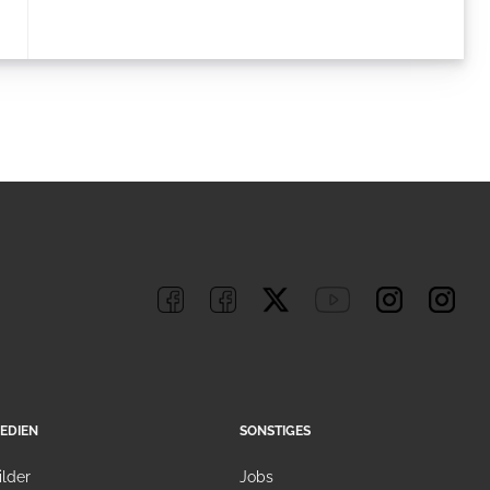
EDIEN
SONSTIGES
ilder
Jobs