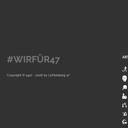
#WIRFÜR47
AB
Copyright © 1947 - 2026 by
Lichtenberg 47