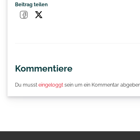
Beitrag teilen
Kommentiere
Du musst
eingeloggt
sein um ein Kommentar abgeben