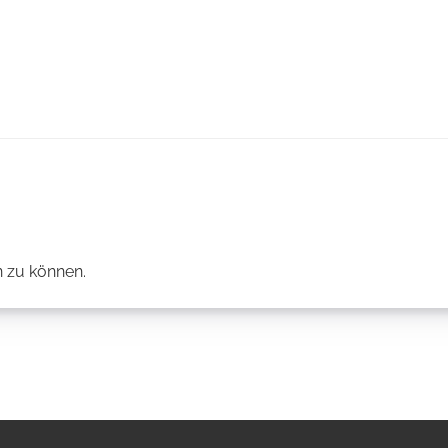
 zu können.