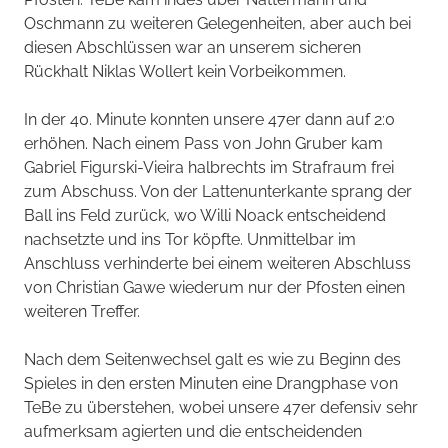
Oschmann zu weiteren Gelegenheiten, aber auch bei
diesen Abschlüssen war an unserem sicheren
Rückhalt Niklas Wollert kein Vorbeikommen.
In der 40. Minute konnten unsere 47er dann auf 2:0
erhöhen. Nach einem Pass von John Gruber kam
Gabriel Figurski-Vieira halbrechts im Strafraum frei
zum Abschuss. Von der Lattenunterkante sprang der
Ball ins Feld zurück, wo Willi Noack entscheidend
nachsetzte und ins Tor köpfte. Unmittelbar im
Anschluss verhinderte bei einem weiteren Abschluss
von Christian Gawe wiederum nur der Pfosten einen
weiteren Treffer.
Nach dem Seitenwechsel galt es wie zu Beginn des
Spieles in den ersten Minuten eine Drangphase von
TeBe zu überstehen, wobei unsere 47er defensiv sehr
aufmerksam agierten und die entscheidenden