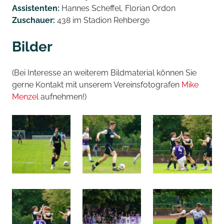
Assistenten:
Hannes Scheffel, Florian Ordon
Zuschauer:
438 im Stadion Rehberge
Bilder
(Bei Interesse an weiterem Bildmaterial können Sie
gerne Kontakt mit unserem Vereinsfotografen
Mike
Menzel
aufnehmen!)