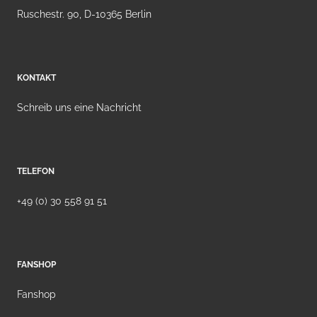
Ruschestr. 90, D-10365 Berlin
KONTAKT
Schreib uns eine Nachricht
TELEFON
+49 (0) 30 558 91 51
FANSHOP
Fanshop