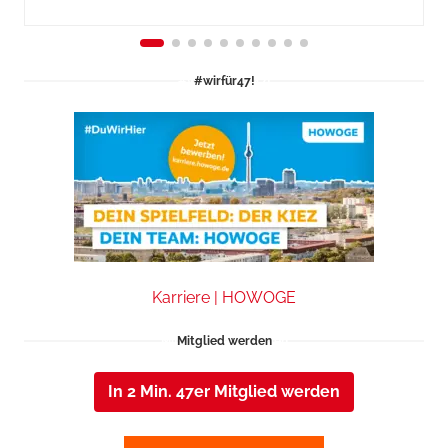
#wirfür47!
Karriere | HOWOGE
Mitglied werden
In 2 Min. 47er Mitglied werden