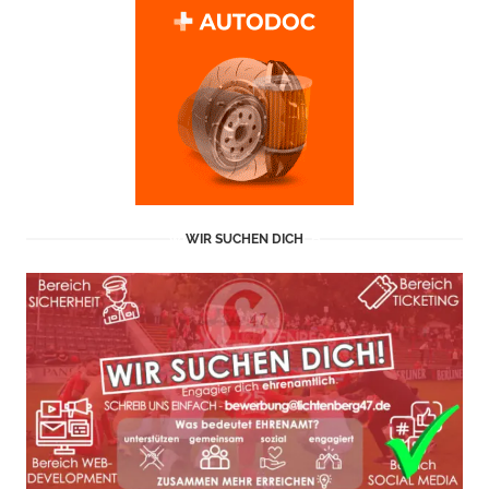
WIR SUCHEN DICH