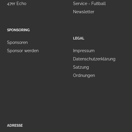
47er Echo
Service - Fußball
Newsletter
SPONSORING
LEGAL
Sponsoren
Sponsor werden
Impressum
Datenschutzerklärung
Satzung
Ordnungen
ADRESSE