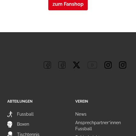
zum Fanshop
ABTEILUNGEN
VEREIN
Fussball
News
Ansprechpartner*innen
Boxen
Fussball
Tischtennis