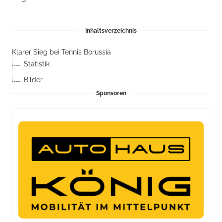
Inhaltsverzeichnis
Klarer Sieg bei Tennis Borussia
Statistik
Bilder
Sponsoren