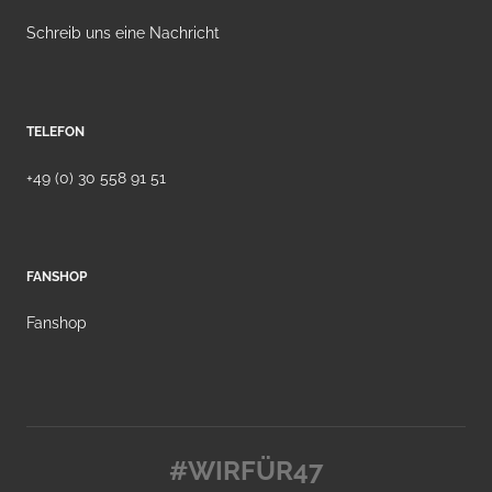
Schreib uns eine Nachricht
TELEFON
+49 (0) 30 558 91 51
FANSHOP
Fanshop
#WIRFÜR47