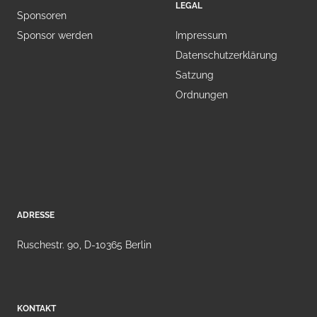
LEGAL
Sponsoren
Sponsor werden
Impressum
Datenschutzerklärung
Satzung
Ordnungen
ADRESSE
Ruschestr. 90, D-10365 Berlin
KONTAKT