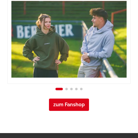
zum Fanshop