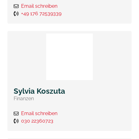
Email schreiben
+49 176 72539339
Sylvia Koszuta
Finanzen
Email schreiben
030 22360723