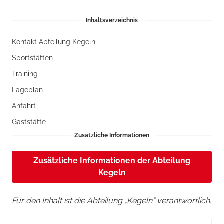
Inhaltsverzeichnis
Kontakt Abteilung Kegeln
Sportstätten
Training
Lageplan
Anfahrt
Gaststätte
Zusätzliche Informationen
Zusätzliche Informationen der Abteilung
Kegeln
Für den Inhalt ist die Abteilung „Kegeln“ verantwortlich.