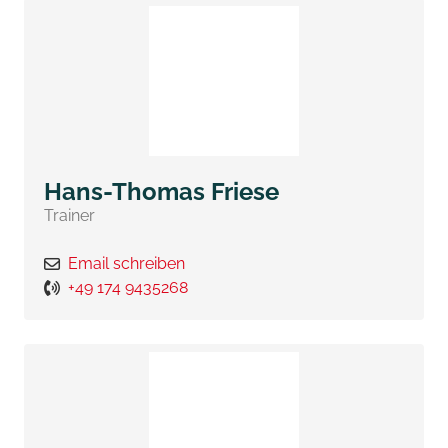
Hans-Thomas Friese
Trainer
Email schreiben
+49 174 9435268