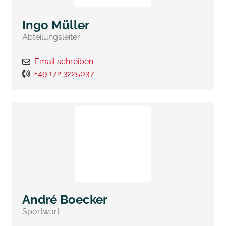
Ingo Müller
Abteilungsleiter
Email schreiben
+49 172 3225037
André Boecker
Sportwart