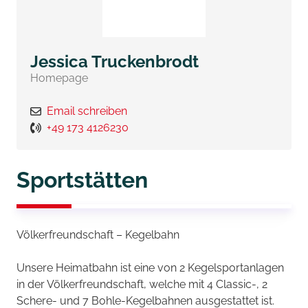
Jessica Truckenbrodt
Homepage
Email schreiben
+49 173 4126230
Sportstätten
Völkerfreundschaft – Kegelbahn
Unsere Heimatbahn ist eine von 2 Kegelsportanlagen
in der Völkerfreundschaft, welche mit 4 Classic-, 2
Schere- und 7 Bohle-Kegelbahnen ausgestattet ist.