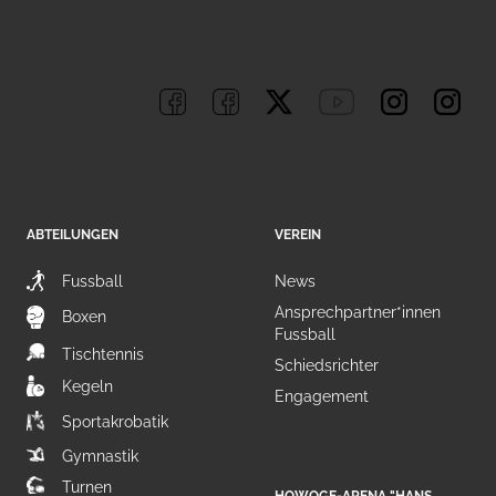
ABTEILUNGEN
VEREIN
Fussball
News
Ansprechpartner*innen
Boxen
Fussball
Tischtennis
Schiedsrichter
Kegeln
Engagement
Sportakrobatik
Gymnastik
Turnen