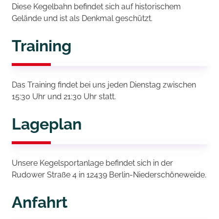
Diese Kegelbahn befindet sich auf historischem
Gelände und ist als Denkmal geschützt.
Training
Das Training findet bei uns jeden Dienstag zwischen
15:30 Uhr und 21:30 Uhr statt.
Lageplan
Unsere Kegelsportanlage befindet sich in der
Rudower Straße 4 in 12439 Berlin-Niederschöneweide.
Anfahrt