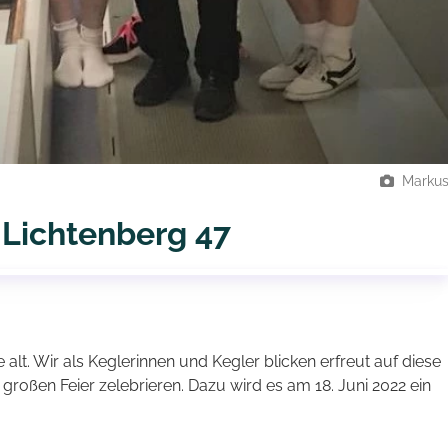
Marku
 Lichtenberg 47
 alt. Wir als Keglerinnen und Kegler blicken erfreut auf diese
großen Feier zelebrieren. Dazu wird es am 18. Juni 2022 ein