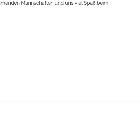
nehmenden Mannschaften und uns viel Spaß beim