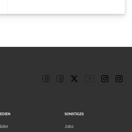
EDIEN
SONSTIGES
ilder
Jobs