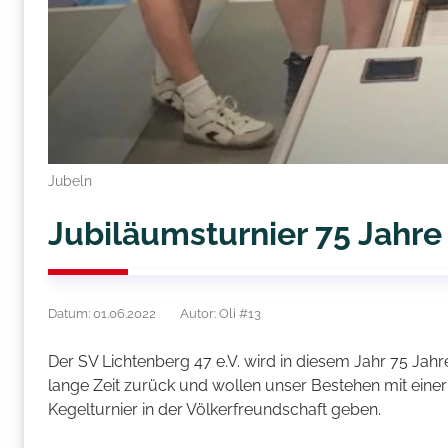
Jubeln
Jubiläumsturnier 75 Jahre
Datum: 01.06.2022
Autor: Oli #13
Der SV Lichtenberg 47 e.V. wird in diesem Jahr 75 Jahre
lange Zeit zurück und wollen unser Bestehen mit einer 
Kegelturnier in der Völkerfreundschaft geben.