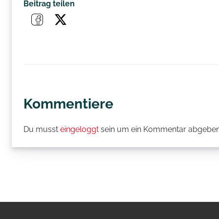
Beitrag teilen
Kommentiere
Du musst
eingeloggt
sein um ein Kommentar abgeben