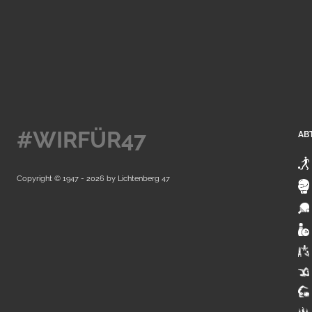
#WIRFÜR47
AB
Copyright © 1947 - 2026 by
Lichtenberg 47