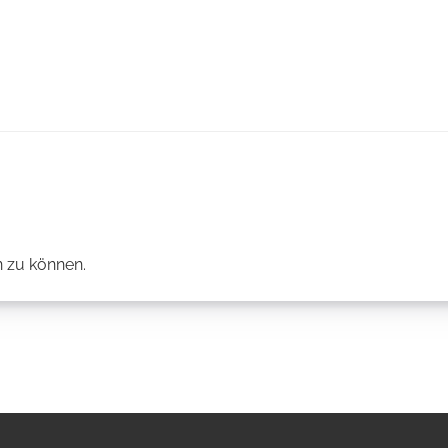
 zu können.